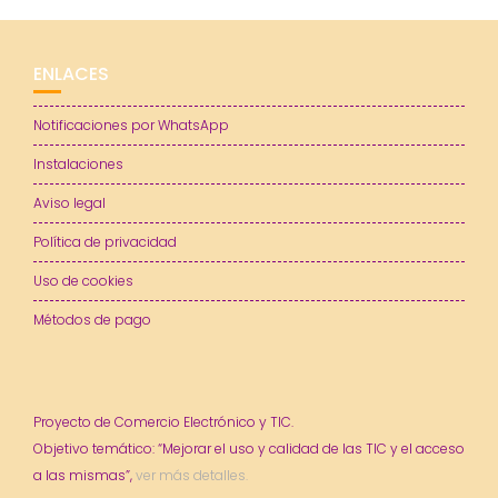
ENLACES
Notificaciones por WhatsApp
Instalaciones
Aviso legal
Política de privacidad
Uso de cookies
Métodos de pago
Proyecto de Comercio Electrónico y TIC.
Objetivo temático: “Mejorar el uso y calidad de las TIC y el acceso
a las mismas”,
ver más detalles.