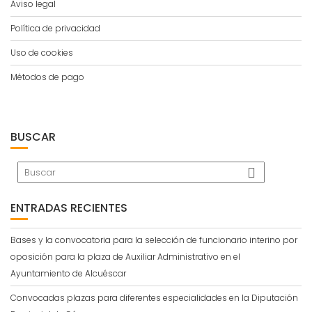
Aviso legal
Política de privacidad
Uso de cookies
Métodos de pago
BUSCAR
ENTRADAS RECIENTES
Bases y la convocatoria para la selección de funcionario interino por
oposición para la plaza de Auxiliar Administrativo en el
Ayuntamiento de Alcuéscar
Convocadas plazas para diferentes especialidades en la Diputación