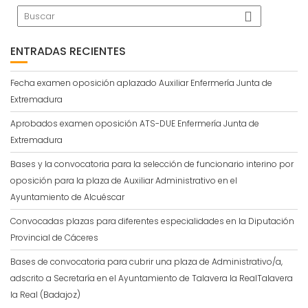
ENTRADAS RECIENTES
Fecha examen oposición aplazado Auxiliar Enfermería Junta de
Extremadura
Aprobados examen oposición ATS-DUE Enfermería Junta de
Extremadura
Bases y la convocatoria para la selección de funcionario interino por
oposición para la plaza de Auxiliar Administrativo en el
Ayuntamiento de Alcuéscar
Convocadas plazas para diferentes especialidades en la Diputación
Provincial de Cáceres
Bases de convocatoria para cubrir una plaza de Administrativo/a,
adscrito a Secretaría en el Ayuntamiento de Talavera la RealTalavera
la Real (Badajoz)