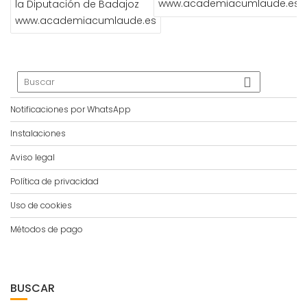
www.academiacumlaude.es
la Diputación de Badajoz
www.academiacumlaude.es
Notificaciones por WhatsApp
Instalaciones
Aviso legal
Política de privacidad
Uso de cookies
Métodos de pago
BUSCAR