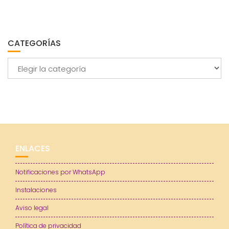
CATEGORÍAS
Categorías
ENLACES
Notificaciones por WhatsApp
Instalaciones
Aviso legal
Política de privacidad