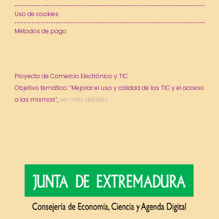
Uso de cookies
Métodos de pago
Proyecto de Comercio Electrónico y TIC.
Objetivo temático: “Mejorar el uso y calidad de las TIC y el acceso
a las mismas”,
ver más detalles.