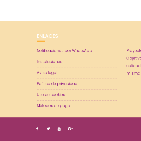
ENLACES
Notificaciones por WhatsApp
Proyect
Objetiv
Instalaciones
calidad
Aviso legal
mismas
Política de privacidad
Uso de cookies
Métodos de pago