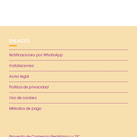
ENLACES
Notificaciones por WhatsApp
Instalaciones
Aviso legal
Política de privacidad
Uso de cookies
Métodos de pago
Proyecto de Comercio Electrónico y TIC.