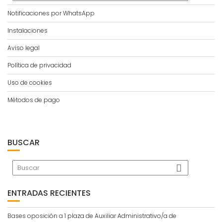
Notificaciones por WhatsApp
Instalaciones
Aviso legal
Política de privacidad
Uso de cookies
Métodos de pago
BUSCAR
ENTRADAS RECIENTES
Bases oposición a 1 plaza de Auxiliar Administrativo/a de