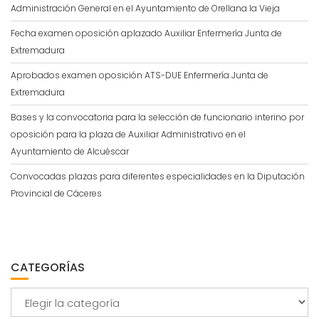
Administración General en el Ayuntamiento de Orellana la Vieja
Fecha examen oposición aplazado Auxiliar Enfermería Junta de
Extremadura
Aprobados examen oposición ATS-DUE Enfermería Junta de
Extremadura
Bases y la convocatoria para la selección de funcionario interino por
oposición para la plaza de Auxiliar Administrativo en el
Ayuntamiento de Alcuéscar
Convocadas plazas para diferentes especialidades en la Diputación
Provincial de Cáceres
CATEGORÍAS
Categorías