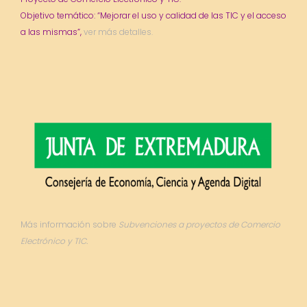
Objetivo temático: “Mejorar el uso y calidad de las TIC y el acceso
a las mismas”,
ver más detalles.
Más información sobre
Subvenciones a proyectos de Comercio
Electrónico y TIC.