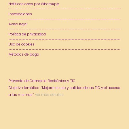
Notificaciones por WhatsApp
Instalaciones
Aviso legal
Política de privacidad
Uso de cookies
Métodos de pago
Proyecto de Comercio Electrónico y TIC.
Objetivo temático: “Mejorar el uso y calidad de las TIC y el acceso
a las mismas”,
ver más detalles.