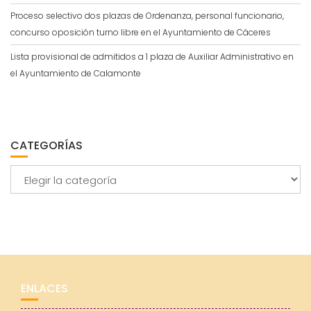
Proceso selectivo dos plazas de Ordenanza, personal funcionario,
concurso oposición turno libre en el Ayuntamiento de Cáceres
Lista provisional de admitidos a 1 plaza de Auxiliar Administrativo en
el Ayuntamiento de Calamonte
CATEGORÍAS
Categorías
ENLACES