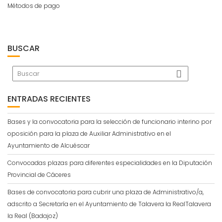
Métodos de pago
BUSCAR
ENTRADAS RECIENTES
Bases y la convocatoria para la selección de funcionario interino por
oposición para la plaza de Auxiliar Administrativo en el
Ayuntamiento de Alcuéscar
Convocadas plazas para diferentes especialidades en la Diputación
Provincial de Cáceres
Bases de convocatoria para cubrir una plaza de Administrativo/a,
adscrito a Secretaría en el Ayuntamiento de Talavera la RealTalavera
la Real (Badajoz)