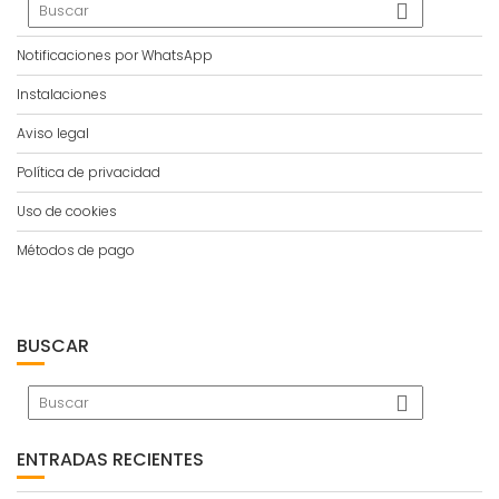
Notificaciones por WhatsApp
Instalaciones
Aviso legal
Política de privacidad
Uso de cookies
Métodos de pago
BUSCAR
ENTRADAS RECIENTES