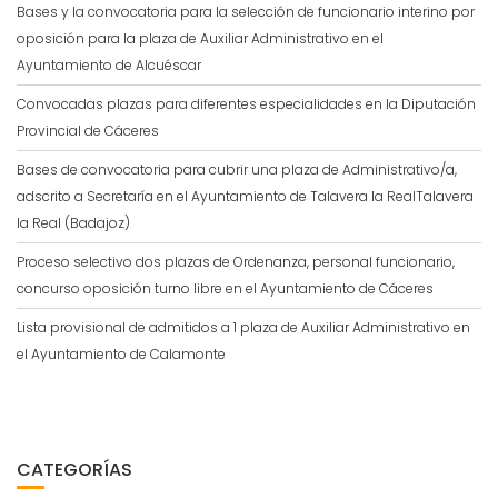
Bases y la convocatoria para la selección de funcionario interino por
oposición para la plaza de Auxiliar Administrativo en el
Ayuntamiento de Alcuéscar
Convocadas plazas para diferentes especialidades en la Diputación
Provincial de Cáceres
Bases de convocatoria para cubrir una plaza de Administrativo/a,
adscrito a Secretaría en el Ayuntamiento de Talavera la RealTalavera
la Real (Badajoz)
Proceso selectivo dos plazas de Ordenanza, personal funcionario,
concurso oposición turno libre en el Ayuntamiento de Cáceres
Lista provisional de admitidos a 1 plaza de Auxiliar Administrativo en
el Ayuntamiento de Calamonte
CATEGORÍAS