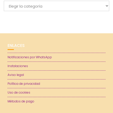
Categorías
ENLACES
Notificaciones por WhatsApp
Instalaciones
Aviso legal
Política de privacidad
Uso de cookies
Métodos de pago