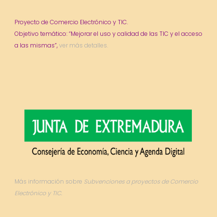
Proyecto de Comercio Electrónico y TIC.
Objetivo temático: “Mejorar el uso y calidad de las TIC y el acceso
a las mismas”,
ver más detalles.
Más información sobre
Subvenciones a proyectos de Comercio
Electrónico y TIC.