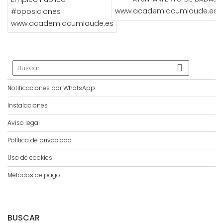
www.academiacumlaude.es
#oposiciones
www.academiacumlaude.es
Notificaciones por WhatsApp
Instalaciones
Aviso legal
Política de privacidad
Uso de cookies
Métodos de pago
BUSCAR