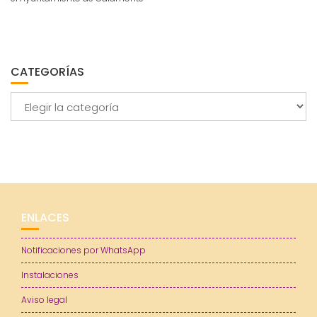
CATEGORÍAS
Categorías
ENLACES
Notificaciones por WhatsApp
Instalaciones
Aviso legal