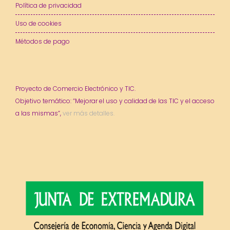
Política de privacidad
Uso de cookies
Métodos de pago
Proyecto de Comercio Electrónico y TIC.
Objetivo temático: “Mejorar el uso y calidad de las TIC y el acceso
a las mismas”,
ver más detalles.