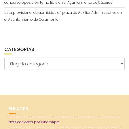
concurso oposición turno libre en el Ayuntamiento de Cáceres
Lista provisional de admitidos a 1 plaza de Auxiliar Administrativo en
el Ayuntamiento de Calamonte
CATEGORÍAS
Categorías
ENLACES
Notificaciones por WhatsApp