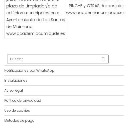
ENTRADAS
PINCHE y OTRAS. #oposicione
plaza de Limpiador/a de
www.academiacumlaude.es
edificios municipales en el
Ayuntamiento de Los Santos
de Maimona
www.academiacumlaude.es
Notificaciones por WhatsApp
Instalaciones
Aviso legal
Política de privacidad
Uso de cookies
Métodos de pago