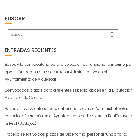
BUSCAR
ENTRADAS RECIENTES
Bases y la convocatoria para la selección de funcionario interino por
oposición para la plaza de Auxiliar Administrativo en el
Ayuntamiento de Alcuéscar
Convocadas plazas para diferentes especialidades en la Diputación
Provincial de Cáceres
Bases de convocatoria para cubrir una plaza de Administrativo/a,
adscrito a Secretaría en el Ayuntamiento de Talavera la RealTalavera
la Real (Badajoz)
Proceso selectivo dos plazas de Ordenanza, personal funcionario,