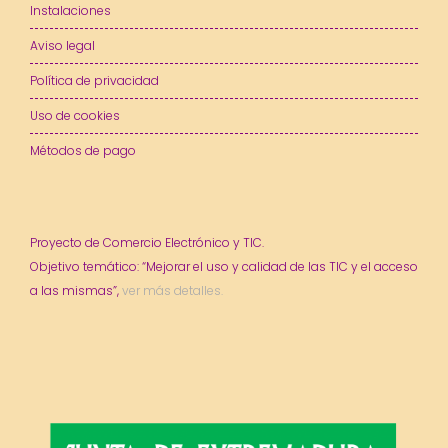
Instalaciones
Aviso legal
Política de privacidad
Uso de cookies
Métodos de pago
Proyecto de Comercio Electrónico y TIC.
Objetivo temático: “Mejorar el uso y calidad de las TIC y el acceso
a las mismas”,
ver más detalles.