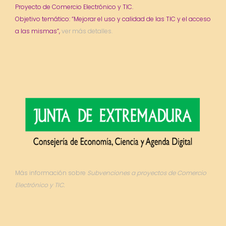
Proyecto de Comercio Electrónico y TIC.
Objetivo temático: “Mejorar el uso y calidad de las TIC y el acceso
a las mismas”,
ver más detalles.
Más información sobre
Subvenciones a proyectos de Comercio
Electrónico y TIC.