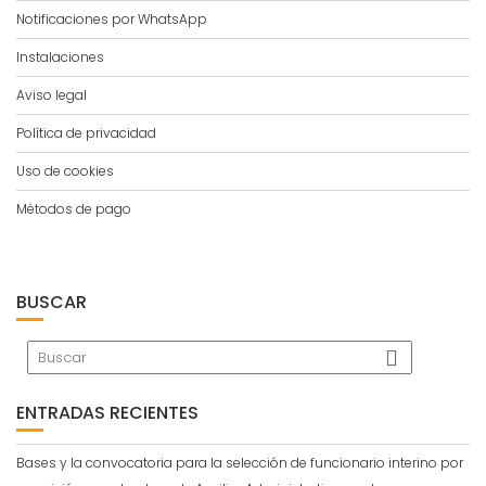
Notificaciones por WhatsApp
Instalaciones
Aviso legal
Política de privacidad
Uso de cookies
Métodos de pago
BUSCAR
ENTRADAS RECIENTES
Bases y la convocatoria para la selección de funcionario interino por