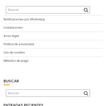
Notificaciones por WhatsApp
Instalaciones
Aviso legal
Política de privacidad
Uso de cookies
Métodos de pago
BUSCAR
ENTRADAS RECIENTES