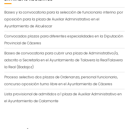
Bases y la convocatoria para la selección de funcionario interino por
oposición para la plaza de Auxiliar Administrativo en el
Ayuntamiento de Alcuéscar
Convocadas plazas para diferentes especialidades en la Diputación
Provincial de Cáceres
Bases de convocatoria para cubrir una plaza de Administrativo/a,
adscrito a Secretaría en el Ayuntamiento de Talavera la RealTalavera
la Real (Badajoz)
Proceso selectivo dos plazas de Ordenanza, personal funcionario,
concurso oposición turno libre en el Ayuntamiento de Cáceres
Lista provisional de admitidos a 1 plaza de Auxiliar Administrativo en
el Ayuntamiento de Calamonte