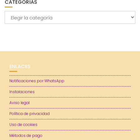
CATEGORÍAS
Categorías
ENLACES
Notificaciones por WhatsApp
Instalaciones
Aviso legal
Política de privacidad
Uso de cookies
Métodos de pago