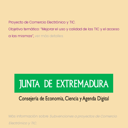
Proyecto de Comercio Electrónico y TIC.
Objetivo temático: “Mejorar el uso y calidad de las TIC y el acceso
a las mismas”,
ver más detalles.
Más información sobre
Subvenciones a proyectos de Comercio
Electrónico y TIC.