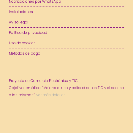
Notificaciones por WhatsApp
Instalaciones
Aviso legal
Política de privacidad
Uso de cookies
Métodos de pago
Proyecto de Comercio Electrónico y TIC.
Objetivo temático: “Mejorar el uso y calidad de las TIC y el acceso
a las mismas”,
ver más detalles.