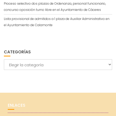
Proceso selectivo dos plazas de Ordenanza, personal funcionario,
concurso oposición turno libre en el Ayuntamiento de Cáceres
Lista provisional de admitidos a 1 plaza de Auxiliar Administrativo en
el Ayuntamiento de Calamonte
CATEGORÍAS
Categorías
ENLACES