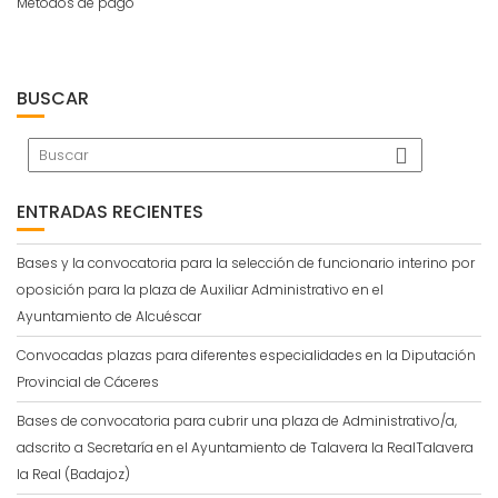
Métodos de pago
BUSCAR
ENTRADAS RECIENTES
Bases y la convocatoria para la selección de funcionario interino por
oposición para la plaza de Auxiliar Administrativo en el
Ayuntamiento de Alcuéscar
Convocadas plazas para diferentes especialidades en la Diputación
Provincial de Cáceres
Bases de convocatoria para cubrir una plaza de Administrativo/a,
adscrito a Secretaría en el Ayuntamiento de Talavera la RealTalavera
la Real (Badajoz)