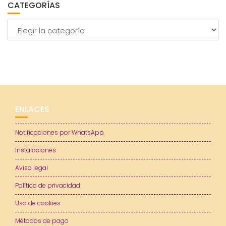
CATEGORÍAS
Categorías
ENLACES
Notificaciones por WhatsApp
Instalaciones
Aviso legal
Política de privacidad
Uso de cookies
Métodos de pago