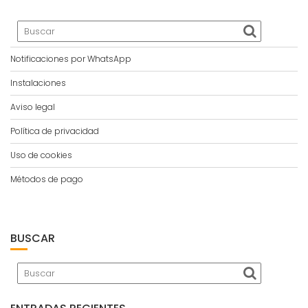
Notificaciones por WhatsApp
Instalaciones
Aviso legal
Política de privacidad
Uso de cookies
Métodos de pago
BUSCAR