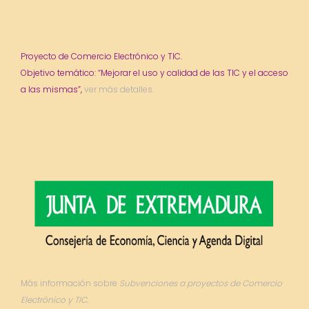
Proyecto de Comercio Electrónico y TIC.
Objetivo temático: “Mejorar el uso y calidad de las TIC y el acceso
a las mismas”,
ver más detalles.
Más información sobre
Subvenciones a proyectos de Comercio
Electrónico y TIC.