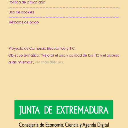
Política de privacidad
Uso de cookies
Métodos de pago
Proyecto de Comercio Electrónico y TIC.
Objetivo temático: “Mejorar el uso y calidad de las TIC y el acceso
a las mismas”,
ver más detalles.