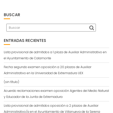
BUSCAR
ENTRADAS RECIENTES
Lista provisional de admitidos a 1 plaza de Auxiliar Administrativo en
el Ayuntamiento de Calamonte
Fecha segundo examen oposición a 20 plazas de Auxiliar
Administrativo en la Universidad de Extremadura UEX
(sin título)
Acuerdo reclamaciones examen oposición Agentes del Medio Natural
y Educador de la Junta de Extremadura
Lista provisional de admitidos oposición a 2 plazas de Auxiliar
Administrativo/a en el Ayuntamiento de Villanueva de la Serena