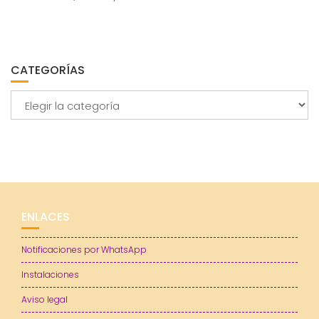
CATEGORÍAS
Categorías
ENLACES
Notificaciones por WhatsApp
Instalaciones
Aviso legal