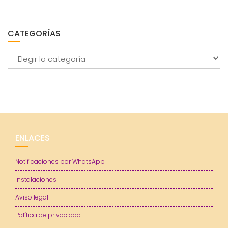
CATEGORÍAS
Categorías
ENLACES
Notificaciones por WhatsApp
Instalaciones
Aviso legal
Política de privacidad