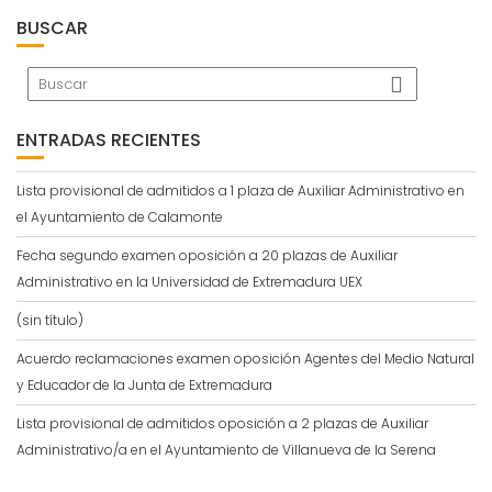
BUSCAR
ENTRADAS RECIENTES
Lista provisional de admitidos a 1 plaza de Auxiliar Administrativo en
el Ayuntamiento de Calamonte
Fecha segundo examen oposición a 20 plazas de Auxiliar
Administrativo en la Universidad de Extremadura UEX
(sin título)
Acuerdo reclamaciones examen oposición Agentes del Medio Natural
y Educador de la Junta de Extremadura
Lista provisional de admitidos oposición a 2 plazas de Auxiliar
Administrativo/a en el Ayuntamiento de Villanueva de la Serena