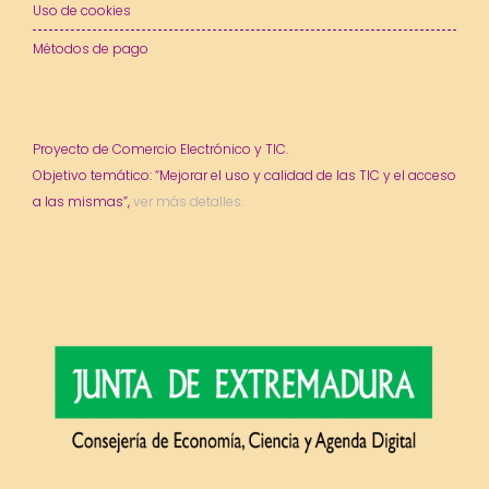
Uso de cookies
Métodos de pago
Proyecto de Comercio Electrónico y TIC.
Objetivo temático: “Mejorar el uso y calidad de las TIC y el acceso
a las mismas”,
ver más detalles.