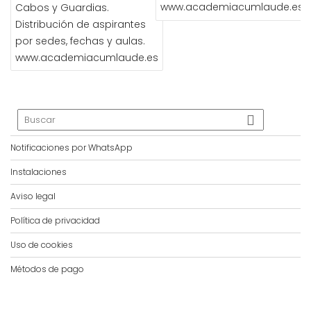
www.academiacumlaude.es
Cabos y Guardias.
Distribución de aspirantes
por sedes, fechas y aulas.
www.academiacumlaude.es
Notificaciones por WhatsApp
Instalaciones
Aviso legal
Política de privacidad
Uso de cookies
Métodos de pago