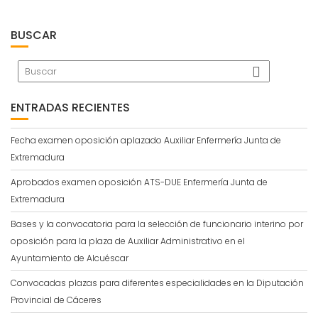
BUSCAR
ENTRADAS RECIENTES
Fecha examen oposición aplazado Auxiliar Enfermería Junta de
Extremadura
Aprobados examen oposición ATS-DUE Enfermería Junta de
Extremadura
Bases y la convocatoria para la selección de funcionario interino por
oposición para la plaza de Auxiliar Administrativo en el
Ayuntamiento de Alcuéscar
Convocadas plazas para diferentes especialidades en la Diputación
Provincial de Cáceres