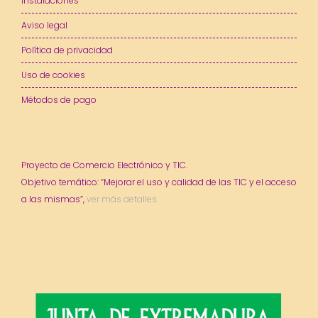
Instalaciones
Aviso legal
Política de privacidad
Uso de cookies
Métodos de pago
Proyecto de Comercio Electrónico y TIC.
Objetivo temático: “Mejorar el uso y calidad de las TIC y el acceso
a las mismas”,
ver más detalles.