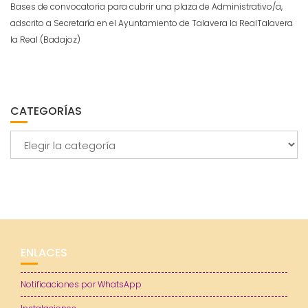
Bases de convocatoria para cubrir una plaza de Administrativo/a,
adscrito a Secretaría en el Ayuntamiento de Talavera la RealTalavera
la Real (Badajoz)
CATEGORÍAS
Categorías
ENLACES
Notificaciones por WhatsApp