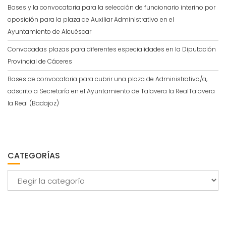
Bases y la convocatoria para la selección de funcionario interino por
oposición para la plaza de Auxiliar Administrativo en el
Ayuntamiento de Alcuéscar
Convocadas plazas para diferentes especialidades en la Diputación
Provincial de Cáceres
Bases de convocatoria para cubrir una plaza de Administrativo/a,
adscrito a Secretaría en el Ayuntamiento de Talavera la RealTalavera
la Real (Badajoz)
CATEGORÍAS
Categorías