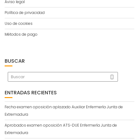
Aviso legal
Política de privacidad
Uso de cookies
Métodos de pago
BUSCAR
ENTRADAS RECIENTES
Fecha examen oposición aplazado Auxiliar Enfermería Junta de
Extremadura
Aprobados examen oposición ATS-DUE Enfermería Junta de
Extremadura