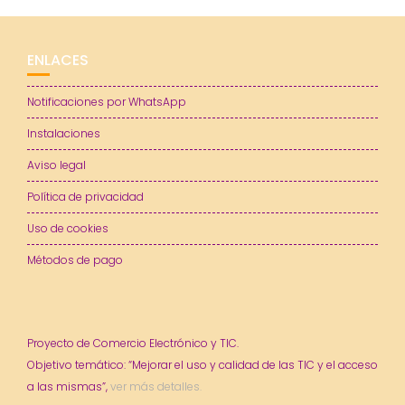
ENLACES
Notificaciones por WhatsApp
Instalaciones
Aviso legal
Política de privacidad
Uso de cookies
Métodos de pago
Proyecto de Comercio Electrónico y TIC.
Objetivo temático: “Mejorar el uso y calidad de las TIC y el acceso
a las mismas”,
ver más detalles.