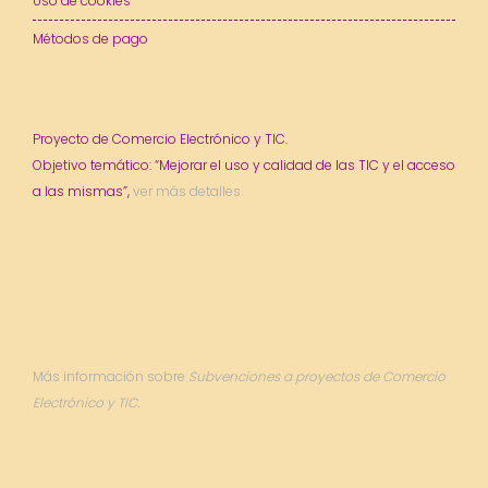
Uso de cookies
Métodos de pago
Proyecto de Comercio Electrónico y TIC.
Objetivo temático: “Mejorar el uso y calidad de las TIC y el acceso
a las mismas”,
ver más detalles.
Más información sobre
Subvenciones a proyectos de Comercio
Electrónico y TIC.