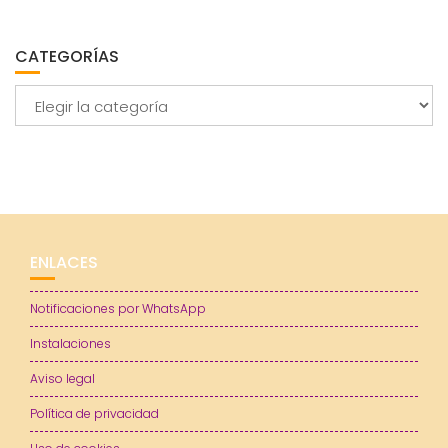
CATEGORÍAS
Categorías
ENLACES
Notificaciones por WhatsApp
Instalaciones
Aviso legal
Política de privacidad