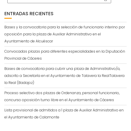
ENTRADAS RECIENTES
Bases y la convocatoria para la selección de funcionario interino por
oposición para la plaza de Auxiliar Administrativo en el
Ayuntamiento de Alcuéscar
Convocadas plazas para diferentes especialidades en la Diputación
Provincial de Cáceres
Bases de convocatoria para cubrir una plaza de Administrativo/a,
adscrito a Secretaría en el Ayuntamiento de Talavera la RealTalavera
la Real (Badajoz)
Proceso selectivo dos plazas de Ordenanza, personal funcionario,
concurso oposición turno libre en el Ayuntamiento de Cáceres
Lista provisional de admitidos a 1 plaza de Auxiliar Administrativo en
el Ayuntamiento de Calamonte