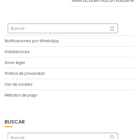
www.academiacumlaude.es
Notificaciones por WhatsApp
Instalaciones
Aviso legal
Política de privacidad
Uso de cookies
Métodos de pago
BUSCAR