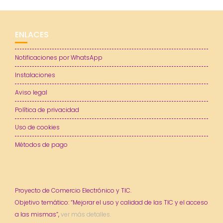
ENLACES
Notificaciones por WhatsApp
Instalaciones
Aviso legal
Política de privacidad
Uso de cookies
Métodos de pago
Proyecto de Comercio Electrónico y TIC.
Objetivo temático: “Mejorar el uso y calidad de las TIC y el acceso
a las mismas”,
ver más detalles.