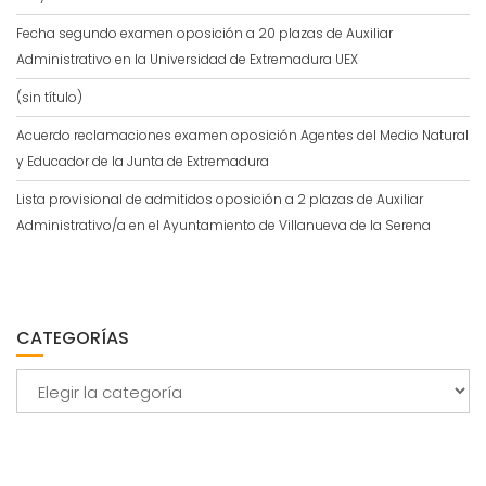
Fecha segundo examen oposición a 20 plazas de Auxiliar
Administrativo en la Universidad de Extremadura UEX
(sin título)
Acuerdo reclamaciones examen oposición Agentes del Medio Natural
y Educador de la Junta de Extremadura
Lista provisional de admitidos oposición a 2 plazas de Auxiliar
Administrativo/a en el Ayuntamiento de Villanueva de la Serena
CATEGORÍAS
Categorías