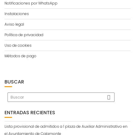
Notificaciones por WhatsApp
Instalaciones
Aviso legal
Política de privacidad
Uso de cookies
Métodos de pago
BUSCAR
ENTRADAS RECIENTES
Lista provisional de admitidos a 1 plaza de Auxiliar Administrativo en
el Ayuntamiento de Calamonte