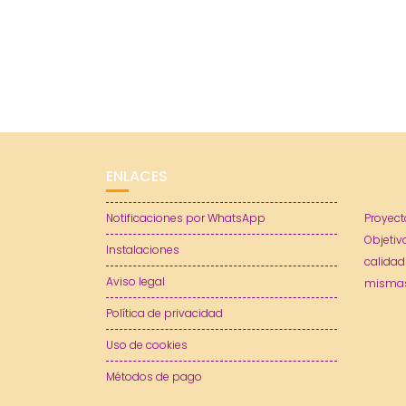
ENLACES
Notificaciones por WhatsApp
Proyect
Objetiv
Instalaciones
calidad
Aviso legal
mismas
Política de privacidad
Uso de cookies
Métodos de pago