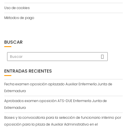
Uso de cookies
Métodos de pago
BUSCAR
ENTRADAS RECIENTES
Fecha examen oposición aplazado Auxiliar Enfermería Junta de
Extremadura
Aprobados examen oposición ATS-DUE Enfermería Junta de
Extremadura
Bases y la convocatoria para la selección de funcionario interino por
oposición para la plaza de Auxiliar Administrativo en el