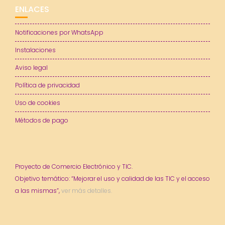
ENLACES
Notificaciones por WhatsApp
Instalaciones
Aviso legal
Política de privacidad
Uso de cookies
Métodos de pago
Proyecto de Comercio Electrónico y TIC.
Objetivo temático: “Mejorar el uso y calidad de las TIC y el acceso
a las mismas”,
ver más detalles.