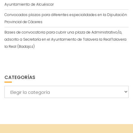
Ayuntamiento de Alcuéscar
Convocadas plazas para diferentes especialidades en la Diputación
Provincial de Cáceres
Bases de convocatoria para cubrir una plaza de Administrativo/a,
adscrito a Secretaría en el Ayuntamiento de Talavera la RealTalavera
la Real (Badajoz)
CATEGORÍAS
Categorías