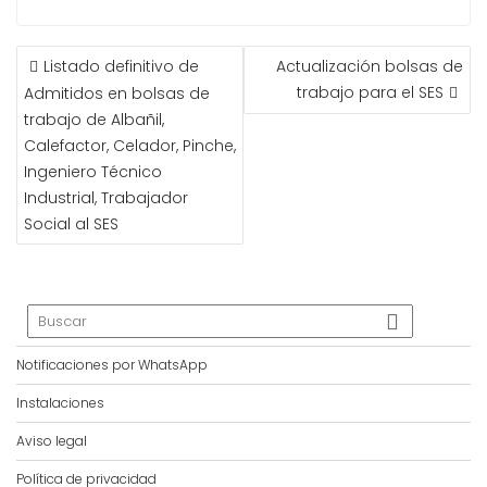
NAVEGACIÓN
Listado definitivo de
Actualización bolsas de
DE
trabajo para el SES
Admitidos en bolsas de
ENTRADAS
trabajo de Albañil,
Calefactor, Celador, Pinche,
Ingeniero Técnico
Industrial, Trabajador
Social al SES
Notificaciones por WhatsApp
Instalaciones
Aviso legal
Política de privacidad