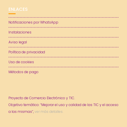
ENLACES
Notificaciones por WhatsApp
Instalaciones
Aviso legal
Política de privacidad
Uso de cookies
Métodos de pago
Proyecto de Comercio Electrónico y TIC.
Objetivo temático: “Mejorar el uso y calidad de las TIC y el acceso
a las mismas”,
ver más detalles.