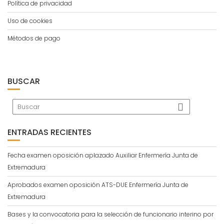
Política de privacidad
Uso de cookies
Métodos de pago
BUSCAR
ENTRADAS RECIENTES
Fecha examen oposición aplazado Auxiliar Enfermería Junta de
Extremadura
Aprobados examen oposición ATS-DUE Enfermería Junta de
Extremadura
Bases y la convocatoria para la selección de funcionario interino por