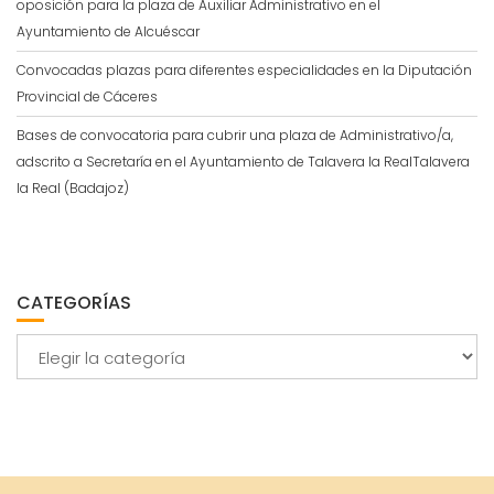
oposición para la plaza de Auxiliar Administrativo en el
Ayuntamiento de Alcuéscar
Convocadas plazas para diferentes especialidades en la Diputación
Provincial de Cáceres
Bases de convocatoria para cubrir una plaza de Administrativo/a,
adscrito a Secretaría en el Ayuntamiento de Talavera la RealTalavera
la Real (Badajoz)
CATEGORÍAS
Categorías