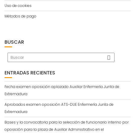
Uso de cookies
Métodos de pago
BUSCAR
ENTRADAS RECIENTES
Fecha examen oposición aplazado Auxiliar Enfermería Junta de
Extremadura
Aprobados examen oposición ATS-DUE Enfermería Junta de
Extremadura
Bases y la convocatoria para la selección de funcionario interino por
oposición para la plaza de Auxiliar Administrativo en el