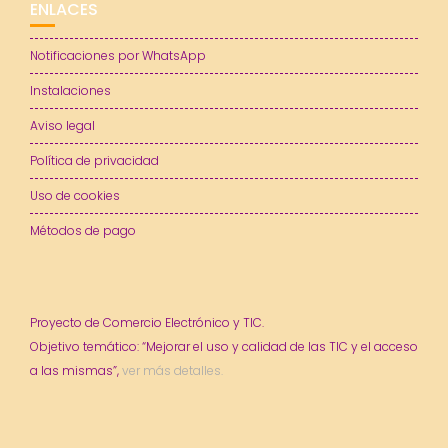
ENLACES
Notificaciones por WhatsApp
Instalaciones
Aviso legal
Política de privacidad
Uso de cookies
Métodos de pago
Proyecto de Comercio Electrónico y TIC.
Objetivo temático: “Mejorar el uso y calidad de las TIC y el acceso
a las mismas”,
ver más detalles.