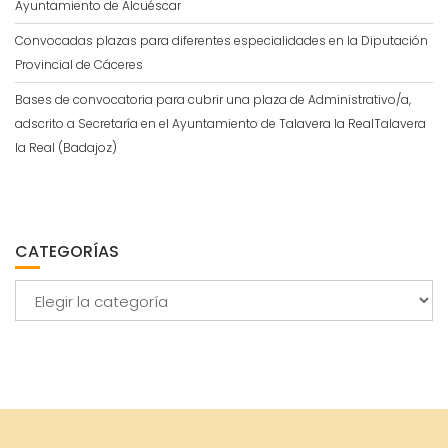
Ayuntamiento de Alcuéscar
Convocadas plazas para diferentes especialidades en la Diputación
Provincial de Cáceres
Bases de convocatoria para cubrir una plaza de Administrativo/a,
adscrito a Secretaría en el Ayuntamiento de Talavera la RealTalavera
la Real (Badajoz)
CATEGORÍAS
Categorías