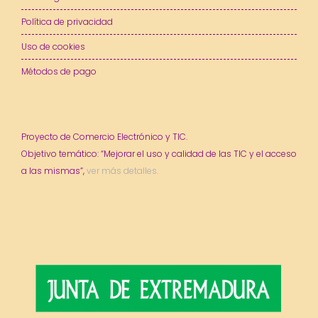
Política de privacidad
Uso de cookies
Métodos de pago
Proyecto de Comercio Electrónico y TIC.
Objetivo temático: “Mejorar el uso y calidad de las TIC y el acceso
a las mismas”,
ver más detalles.