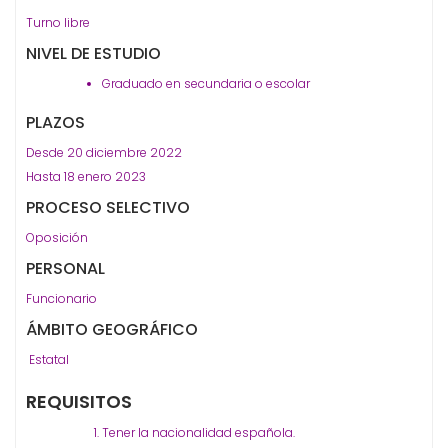
Turno libre
NIVEL DE ESTUDIO
Graduado en secundaria o escolar
PLAZOS
Desde 20 diciembre 2022
Hasta 18 enero 2023
PROCESO SELECTIVO
Oposición
PERSONAL
Funcionario
ÁMBITO GEOGRÁFICO
Estatal
REQUISITOS
Tener la nacionalidad española.