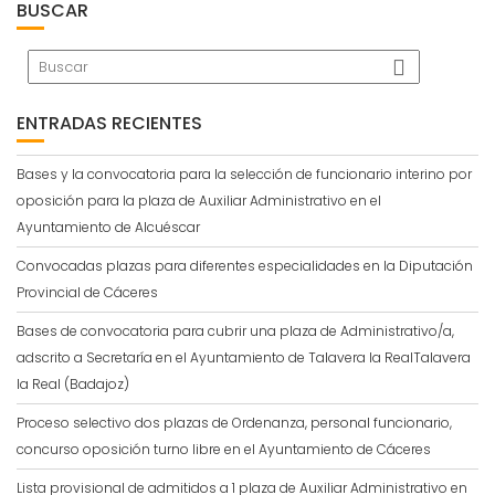
BUSCAR
ENTRADAS RECIENTES
Bases y la convocatoria para la selección de funcionario interino por
oposición para la plaza de Auxiliar Administrativo en el
Ayuntamiento de Alcuéscar
Convocadas plazas para diferentes especialidades en la Diputación
Provincial de Cáceres
Bases de convocatoria para cubrir una plaza de Administrativo/a,
adscrito a Secretaría en el Ayuntamiento de Talavera la RealTalavera
la Real (Badajoz)
Proceso selectivo dos plazas de Ordenanza, personal funcionario,
concurso oposición turno libre en el Ayuntamiento de Cáceres
Lista provisional de admitidos a 1 plaza de Auxiliar Administrativo en