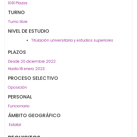
1091 Plazas
TURNO
Turno libre
NIVEL DE ESTUDIO
Titulación universitaria y estudios superiores
PLAZOS
Desde 20 diciembre 2022
Hasta 18 enero 2023
PROCESO SELECTIVO
Oposición
PERSONAL
Funcionario
ÁMBITO GEOGRÁFICO
Estatal