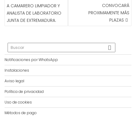
DE
CONVOCARÁ
A CAMARERO LIMPIADOR Y
ENTRADAS
PROXIMAMENTE MÁS
ANALISTA DE LABORATORIO
PLAZAS
JUNTA DE EXTREMADURA.
Notificaciones por WhatsApp
Instalaciones
Aviso legal
Política de privacidad
Uso de cookies
Métodos de pago