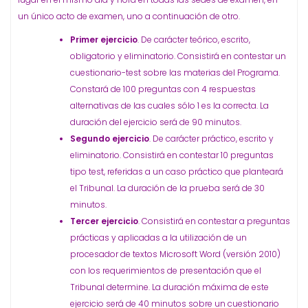
un único acto de examen, uno a continuación de otro.
Primer ejercicio
. De carácter teórico, escrito,
obligatorio y eliminatorio. Consistirá en contestar un
cuestionario-test sobre las materias del Programa.
Constará de 100 preguntas con 4 respuestas
alternativas de las cuales sólo 1 es la correcta. La
duración del ejercicio será de 90 minutos.
Segundo ejercicio
. De carácter práctico, escrito y
eliminatorio. Consistirá en contestar 10 preguntas
tipo test, referidas a un caso práctico que planteará
el Tribunal. La duración de la prueba será de 30
minutos.
Tercer ejercicio
. Consistirá en contestar a preguntas
prácticas y aplicadas a la utilización de un
procesador de textos Microsoft Word (versión 2010)
con los requerimientos de presentación que el
Tribunal determine. La duración máxima de este
ejercicio será de 40 minutos sobre un cuestionario