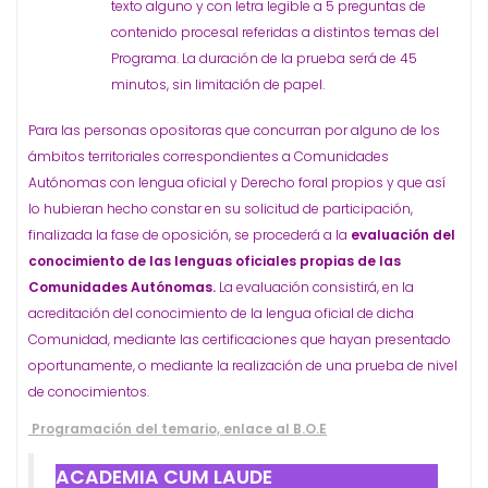
texto alguno y con letra legible a 5 preguntas de
contenido procesal referidas a distintos temas del
Programa. La duración de la prueba será de 45
minutos, sin limitación de papel.
Para las personas opositoras que concurran por alguno de los
ámbitos territoriales correspondientes a Comunidades
Autónomas con lengua oficial y Derecho foral propios y que así
lo hubieran hecho constar en su solicitud de participación,
finalizada la fase de oposición, se procederá a la
evaluación del
conocimiento de las lenguas oficiales propias de las
Comunidades Autónomas.
La evaluación consistirá, en la
acreditación del conocimiento de la lengua oficial de dicha
Comunidad, mediante las certificaciones que hayan presentado
oportunamente, o mediante la realización de una prueba de nivel
de conocimientos.
Programación del temario, enlace al B.O.E
ACADEMIA CUM LAUDE