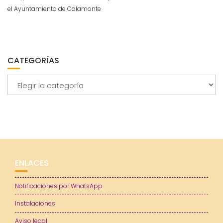
el Ayuntamiento de Calamonte
CATEGORÍAS
Categorías
ENLACES
Notificaciones por WhatsApp
Instalaciones
Aviso legal