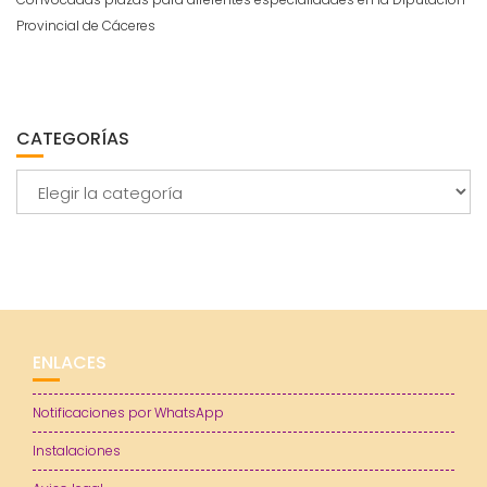
Provincial de Cáceres
CATEGORÍAS
Categorías
ENLACES
Notificaciones por WhatsApp
Instalaciones