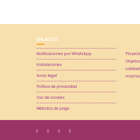
ENLACES
Notificaciones por WhatsApp
Proyect
Objetiv
Instalaciones
calidad
Aviso legal
mismas
Política de privacidad
Uso de cookies
Métodos de pago