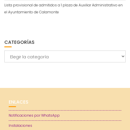
Lista provisional de admitidos a 1 plaza de Auxiliar Administrativo en
el Ayuntamiento de Calamonte
CATEGORÍAS
Categorías
ENLACES
Notificaciones por WhatsApp
Instalaciones