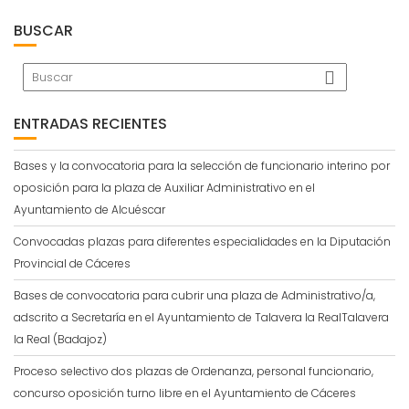
BUSCAR
ENTRADAS RECIENTES
Bases y la convocatoria para la selección de funcionario interino por
oposición para la plaza de Auxiliar Administrativo en el
Ayuntamiento de Alcuéscar
Convocadas plazas para diferentes especialidades en la Diputación
Provincial de Cáceres
Bases de convocatoria para cubrir una plaza de Administrativo/a,
adscrito a Secretaría en el Ayuntamiento de Talavera la RealTalavera
la Real (Badajoz)
Proceso selectivo dos plazas de Ordenanza, personal funcionario,
concurso oposición turno libre en el Ayuntamiento de Cáceres