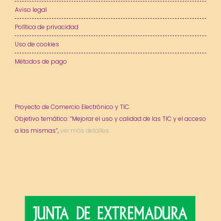
Aviso legal
Política de privacidad
Uso de cookies
Métodos de pago
Proyecto de Comercio Electrónico y TIC.
Objetivo temático: “Mejorar el uso y calidad de las TIC y el acceso
a las mismas”,
ver más detalles.