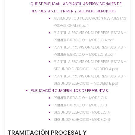
QUE SE PUBLICAN LAS PLANTILLAS PROVISIONALES DE
RESPUESTAS DEL PRIMER Y SEGUNDO EJERCICIOS
ACUERDO TCU PUBLICACIÓN RESPUESTAS
PROVISIONALES.pdf
PLANTILLA PROVISIONAL DE RESPUESTAS –
PRIMER EJERCICIO – MODELO A.pdf
PLANTILLA PROVISIONAL DE RESPUESTAS –
PRIMER EJERCICIO – MODELO B.pdf
PLANTILLA PROVISIONAL DE RESPUESTAS –
SEGUNDO EJERCICIO – MODELO A.pdf
PLANTILLA PROVISIONAL DE RESPUESTAS –
SEGUNDO EJERCICIO – MODELO B.pdf
PUBLICACIÓN CUADERNILLOS DE PREGUNTAS.
PRIMER EJERCICIO – MODELO A
PRIMER EJERCICIO – MODELO B
SEGUNDO EJERCICIO- MODELO A
SEGUNDO EJERCICIO- MODELO B
TRAMITACIÓN PROCESAL Y