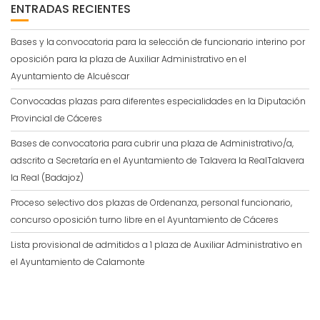
ENTRADAS RECIENTES
Bases y la convocatoria para la selección de funcionario interino por
oposición para la plaza de Auxiliar Administrativo en el
Ayuntamiento de Alcuéscar
Convocadas plazas para diferentes especialidades en la Diputación
Provincial de Cáceres
Bases de convocatoria para cubrir una plaza de Administrativo/a,
adscrito a Secretaría en el Ayuntamiento de Talavera la RealTalavera
la Real (Badajoz)
Proceso selectivo dos plazas de Ordenanza, personal funcionario,
concurso oposición turno libre en el Ayuntamiento de Cáceres
Lista provisional de admitidos a 1 plaza de Auxiliar Administrativo en
el Ayuntamiento de Calamonte