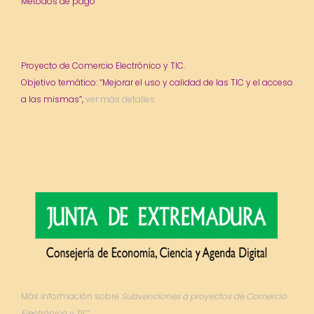
Métodos de pago
Proyecto de Comercio Electrónico y TIC.
Objetivo temático: “Mejorar el uso y calidad de las TIC y el acceso
a las mismas”,
ver más detalles.
Más información sobre
Subvenciones a proyectos de Comercio
Electrónico y TIC.