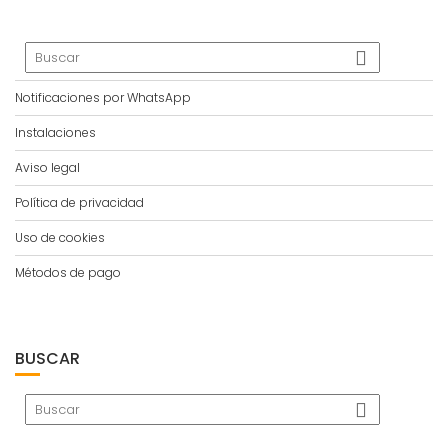
Notificaciones por WhatsApp
Instalaciones
Aviso legal
Política de privacidad
Uso de cookies
Métodos de pago
BUSCAR