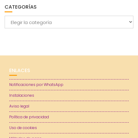
CATEGORÍAS
Categorías
ENLACES
Notificaciones por WhatsApp
Instalaciones
Aviso legal
Política de privacidad
Uso de cookies