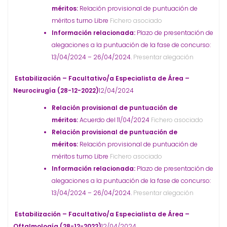
méritos:
Relación provisional de puntuación de
méritos turno Libre
Fichero asociado
Información relacionada:
Plazo de presentación de
alegaciones a la puntuación de la fase de concurso:
13/04/2024 – 26/04/2024.
Presentar alegación
Estabilización – Facultativo/a Especialista de Área –
Neurocirugía (28-12-2022)
12/04/2024
Relación provisional de puntuación de
méritos:
Acuerdo del 11/04/2024
Fichero asociado
Relación provisional de puntuación de
méritos:
Relación provisional de puntuación de
méritos turno Libre
Fichero asociado
Información relacionada:
Plazo de presentación de
alegaciones a la puntuación de la fase de concurso:
13/04/2024 – 26/04/2024.
Presentar alegación
Estabilización – Facultativo/a Especialista de Área –
Oftalmología (28-12-2022)
12/04/2024