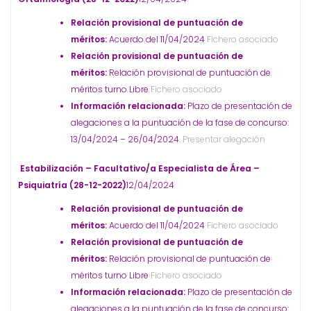
Relación provisional de puntuación de
méritos:
Acuerdo del 11/04/2024
Fichero asociado
Relación provisional de puntuación de
méritos:
Relación provisional de puntuación de
méritos turno Libre
Fichero asociado
Información relacionada:
Plazo de presentación de
alegaciones a la puntuación de la fase de concurso:
13/04/2024 – 26/04/2024.
Presentar alegación
Estabilización – Facultativo/a Especialista de Área –
Psiquiatría (28-12-2022)
12/04/2024
Relación provisional de puntuación de
méritos:
Acuerdo del 11/04/2024
Fichero asociado
Relación provisional de puntuación de
méritos:
Relación provisional de puntuación de
méritos turno Libre
Fichero asociado
Información relacionada:
Plazo de presentación de
alegaciones a la puntuación de la fase de concurso: