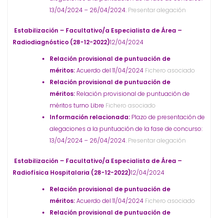
13/04/2024 – 26/04/2024.
Presentar alegación
Estabilización – Facultativo/a Especialista de Área –
Radiodiagnóstico (28-12-2022)
12/04/2024
Relación provisional de puntuación de
méritos:
Acuerdo del 11/04/2024
Fichero asociado
Relación provisional de puntuación de
méritos:
Relación provisional de puntuación de
méritos turno Libre
Fichero asociado
Información relacionada:
Plazo de presentación de
alegaciones a la puntuación de la fase de concurso:
13/04/2024 – 26/04/2024.
Presentar alegación
Estabilización – Facultativo/a Especialista de Área –
Radiofísica Hospitalaria (28-12-2022)
12/04/2024
Relación provisional de puntuación de
méritos:
Acuerdo del 11/04/2024
Fichero asociado
Relación provisional de puntuación de