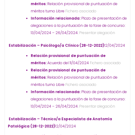
méritos:
Relación provisional de puntuación de
méritos turno Libre
Fichero asociado
Información relacionada:
Plazo de presentación de
alegaciones a la puntuación de la fase de concurso:
13/04/2024 – 26/04/2024.
Presentar alegación
Estabilización – Psicólogo/a Clínico (28-12-2022)
12/04/2024
Relación provisional de puntuación de
méritos:
Acuerdo del 11/04/2024
Fichero asociado
Relación provisional de puntuación de
méritos:
Relación provisional de puntuación de
méritos turno Libre
Fichero asociado
Información relacionada:
Plazo de presentación de
alegaciones a la puntuación de la fase de concurso:
13/04/2024 – 26/04/2024.
Presentar alegación
Estabilización – Técnico/a Especialista de Anatomía
Patológica (28-12-2022)
12/04/2024