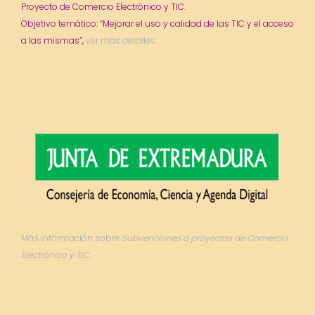
Proyecto de Comercio Electrónico y TIC.
Objetivo temático: “Mejorar el uso y calidad de las TIC y el acceso
a las mismas”,
ver más detalles.
Más información sobre
Subvenciones a proyectos de Comercio
Electrónico y TIC.