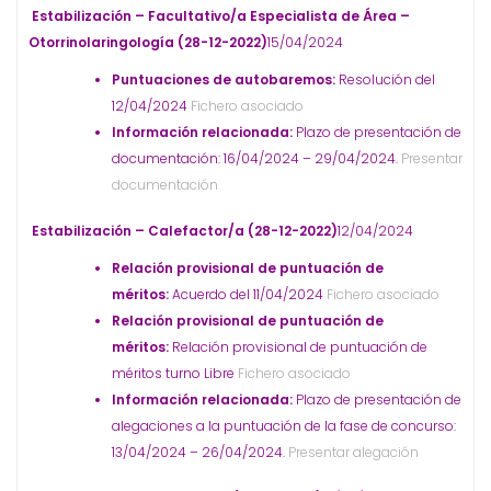
Estabilización – Facultativo/a Especialista de Área –
Otorrinolaringología (28-12-2022)
15/04/2024
Puntuaciones de autobaremos:
Resolución del
12/04/2024
Fichero asociado
Información relacionada:
Plazo de presentación de
documentación: 16/04/2024 – 29/04/2024.
Presentar
documentación
Estabilización – Calefactor/a (28-12-2022)
12/04/2024
Relación provisional de puntuación de
méritos:
Acuerdo del 11/04/2024
Fichero asociado
Relación provisional de puntuación de
méritos:
Relación provisional de puntuación de
méritos turno Libre
Fichero asociado
Información relacionada:
Plazo de presentación de
alegaciones a la puntuación de la fase de concurso:
13/04/2024 – 26/04/2024.
Presentar alegación