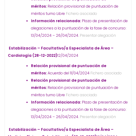
méritos:
Relación provisional de puntuación de
méritos turno Libre
Fichero asociado
Información relacionada:
Plazo de presentación de
alegaciones a la puntuación de la fase de concurso:
13/04/2024 – 26/04/2024.
Presentar alegación
Estabilización – Facultativo/a Especialista de Área –
Cardiología (28-12-2022)
12/04/2024
Relación provisional de puntuación de
méritos:
Acuerdo del 11/04/2024
Fichero asociado
Relación provisional de puntuación de
méritos:
Relación provisional de puntuación de
méritos turno Libre
Fichero asociado
Información relacionada:
Plazo de presentación de
alegaciones a la puntuación de la fase de concurso:
13/04/2024 – 26/04/2024.
Presentar alegación
Estabilización – Facultativo/a Especialista de Área –