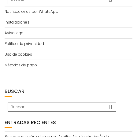
Notificaciones por WhatsApp
Instalaciones
Aviso legal
Política de privacidad
Uso de cookies
Métodos de pago
BUSCAR
ENTRADAS RECIENTES
Bases oposición a 1 plaza de Auxiliar Administrativo/a de