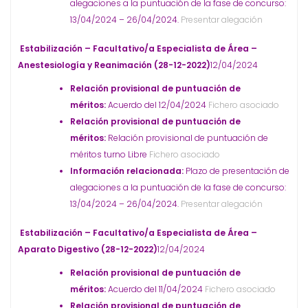
alegaciones a la puntuación de la fase de concurso:
13/04/2024 – 26/04/2024.
Presentar alegación
Estabilización – Facultativo/a Especialista de Área –
Anestesiología y Reanimación (28-12-2022)
12/04/2024
Relación provisional de puntuación de
méritos:
Acuerdo del 12/04/2024
Fichero asociado
Relación provisional de puntuación de
méritos:
Relación provisional de puntuación de
méritos turno Libre
Fichero asociado
Información relacionada:
Plazo de presentación de
alegaciones a la puntuación de la fase de concurso:
13/04/2024 – 26/04/2024.
Presentar alegación
Estabilización – Facultativo/a Especialista de Área –
Aparato Digestivo (28-12-2022)
12/04/2024
Relación provisional de puntuación de
méritos:
Acuerdo del 11/04/2024
Fichero asociado
Relación provisional de puntuación de