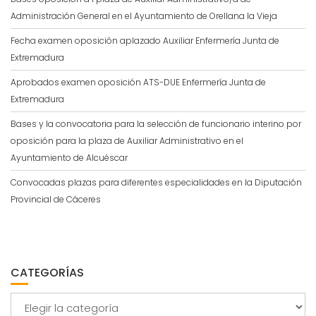
Administración General en el Ayuntamiento de Orellana la Vieja
Fecha examen oposición aplazado Auxiliar Enfermería Junta de
Extremadura
Aprobados examen oposición ATS-DUE Enfermería Junta de
Extremadura
Bases y la convocatoria para la selección de funcionario interino por
oposición para la plaza de Auxiliar Administrativo en el
Ayuntamiento de Alcuéscar
Convocadas plazas para diferentes especialidades en la Diputación
Provincial de Cáceres
CATEGORÍAS
Categorías