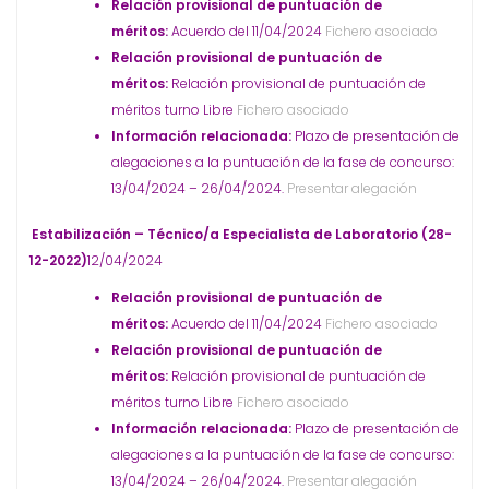
Relación provisional de puntuación de
méritos:
Acuerdo del 11/04/2024
Fichero asociado
Relación provisional de puntuación de
méritos:
Relación provisional de puntuación de
méritos turno Libre
Fichero asociado
Información relacionada:
Plazo de presentación de
alegaciones a la puntuación de la fase de concurso:
13/04/2024 – 26/04/2024.
Presentar alegación
Estabilización – Técnico/a Especialista de Laboratorio (28-
12-2022)
12/04/2024
Relación provisional de puntuación de
méritos:
Acuerdo del 11/04/2024
Fichero asociado
Relación provisional de puntuación de
méritos:
Relación provisional de puntuación de
méritos turno Libre
Fichero asociado
Información relacionada:
Plazo de presentación de
alegaciones a la puntuación de la fase de concurso:
13/04/2024 – 26/04/2024.
Presentar alegación