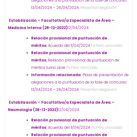
alegaciones a la puntuación de la fase de concurso:
13/04/2024 – 26/04/2024.
Presentar alegación
Estabilización – Facultativo/a Especialista de Área –
Medicina Interna (28-12-2022)
12/04/2024
Relación provisional de puntuación de
méritos:
Acuerdo del 11/04/2024
Fichero asociado
Relación provisional de puntuación de
méritos:
Relación provisional de puntuación de
méritos turno Libre
Fichero asociado
Información relacionada:
Plazo de presentación de
alegaciones a la puntuación de la fase de concurso:
13/04/2024 – 26/04/2024.
Presentar alegación
Estabilización – Facultativo/a Especialista de Área –
Neumología (28-12-2022)
12/04/2024
Relación provisional de puntuación de
méritos:
Acuerdo del 11/04/2024
Fichero asociado
Relación provisional de puntuación de