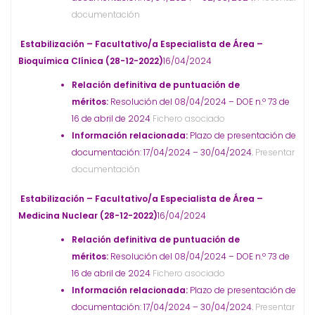
documentación
Estabilización – Facultativo/a Especialista de Área –
Bioquímica Clínica (28-12-2022)
16/04/2024
Relación definitiva de puntuación de
méritos:
Resolución del 08/04/2024 – DOE n.º 73 de
16 de abril de 2024
Fichero asociado
Información relacionada:
Plazo de presentación de
documentación: 17/04/2024 – 30/04/2024.
Presentar
documentación
Estabilización – Facultativo/a Especialista de Área –
Medicina Nuclear (28-12-2022)
16/04/2024
Relación definitiva de puntuación de
méritos:
Resolución del 08/04/2024 – DOE n.º 73 de
16 de abril de 2024
Fichero asociado
Información relacionada:
Plazo de presentación de
documentación: 17/04/2024 – 30/04/2024.
Presentar