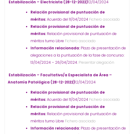
Estabilización – Electricista (28-12-2022)
12/04/2024
Relación provisional de puntuación de
méritos:
Acuerdo del 11/04/2024
Fichero asociado
Relación provisional de puntuación de
méritos:
Relación provisional de puntuación de
méritos turno Libre
Fichero asociado
Información relacionada:
Plazo de presentación de
alegaciones a la puntuación de la fase de concurso:
13/04/2024 – 26/04/2024.
Presentar alegación
Estabilización – Facultativo/a Especialista de Área –
Anatomía Patológica (28-12-2022)
12/04/2024
Relación provisional de puntuación de
méritos:
Acuerdo del 11/04/2024
Fichero asociado
Relación provisional de puntuación de
méritos:
Relación provisional de puntuación de
méritos turno Libre
Fichero asociado
Información relacionada:
Plazo de presentación de