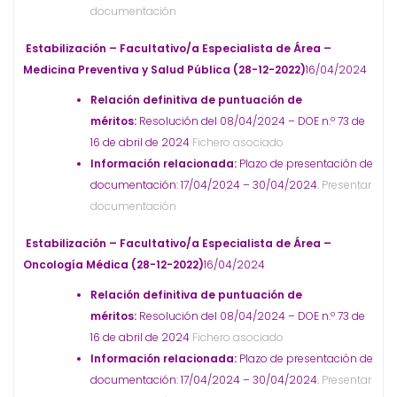
documentación
Estabilización – Facultativo/a Especialista de Área –
Medicina Preventiva y Salud Pública (28-12-2022)
16/04/2024
Relación definitiva de puntuación de
méritos:
Resolución del 08/04/2024 – DOE n.º 73 de
16 de abril de 2024
Fichero asociado
Información relacionada:
Plazo de presentación de
documentación: 17/04/2024 – 30/04/2024.
Presentar
documentación
Estabilización – Facultativo/a Especialista de Área –
Oncología Médica (28-12-2022)
16/04/2024
Relación definitiva de puntuación de
méritos:
Resolución del 08/04/2024 – DOE n.º 73 de
16 de abril de 2024
Fichero asociado
Información relacionada:
Plazo de presentación de
documentación: 17/04/2024 – 30/04/2024.
Presentar