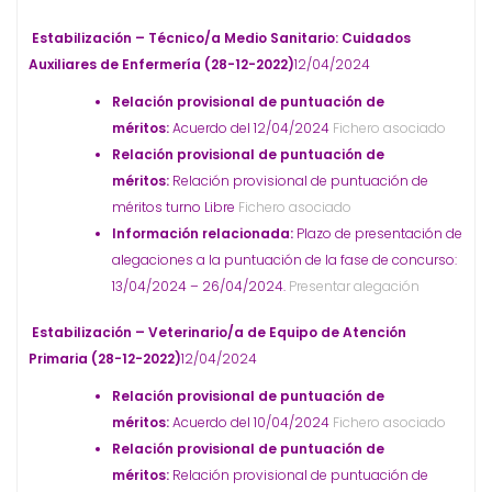
Estabilización – Técnico/a Medio Sanitario: Cuidados
Auxiliares de Enfermería (28-12-2022)
12/04/2024
Relación provisional de puntuación de
méritos:
Acuerdo del 12/04/2024
Fichero asociado
Relación provisional de puntuación de
méritos:
Relación provisional de puntuación de
méritos turno Libre
Fichero asociado
Información relacionada:
Plazo de presentación de
alegaciones a la puntuación de la fase de concurso:
13/04/2024 – 26/04/2024.
Presentar alegación
Estabilización – Veterinario/a de Equipo de Atención
Primaria (28-12-2022)
12/04/2024
Relación provisional de puntuación de
méritos:
Acuerdo del 10/04/2024
Fichero asociado
Relación provisional de puntuación de
méritos:
Relación provisional de puntuación de