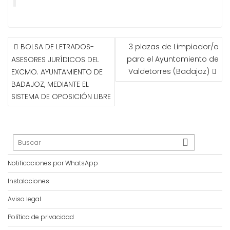
NAVEGACIÓN
BOLSA DE LETRADOS-
3 plazas de Limpiador/a
DE
para el Ayuntamiento de
ASESORES JURÍDICOS DEL
ENTRADAS
Valdetorres (Badajoz)
EXCMO. AYUNTAMIENTO DE
BADAJOZ, MEDIANTE EL
SISTEMA DE OPOSICIÓN LIBRE
Notificaciones por WhatsApp
Instalaciones
Aviso legal
Política de privacidad