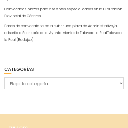
Convocadas plazas para diferentes especialidades en la Diputación
Provincial de Cáceres
Bases de convocatoria para cubrir una plaza de Administrativo/a,
adscrito a Secretaría en el Ayuntamiento de Talavera la RealTalavera
la Real (Badajoz)
CATEGORÍAS
Categorías