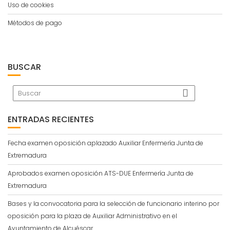
Uso de cookies
Métodos de pago
BUSCAR
ENTRADAS RECIENTES
Fecha examen oposición aplazado Auxiliar Enfermería Junta de
Extremadura
Aprobados examen oposición ATS-DUE Enfermería Junta de
Extremadura
Bases y la convocatoria para la selección de funcionario interino por
oposición para la plaza de Auxiliar Administrativo en el
Ayuntamiento de Alcuéscar