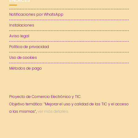
ENLACES
Notificaciones por WhatsApp
Instalaciones
Aviso legal
Política de privacidad
Uso de cookies
Métodos de pago
Proyecto de Comercio Electrónico y TIC.
Objetivo temático: “Mejorar el uso y calidad de las TIC y el acceso
a las mismas”,
ver más detalles.