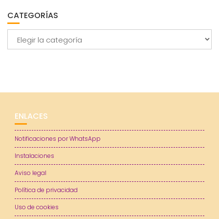
CATEGORÍAS
Categorías
ENLACES
Notificaciones por WhatsApp
Instalaciones
Aviso legal
Política de privacidad
Uso de cookies