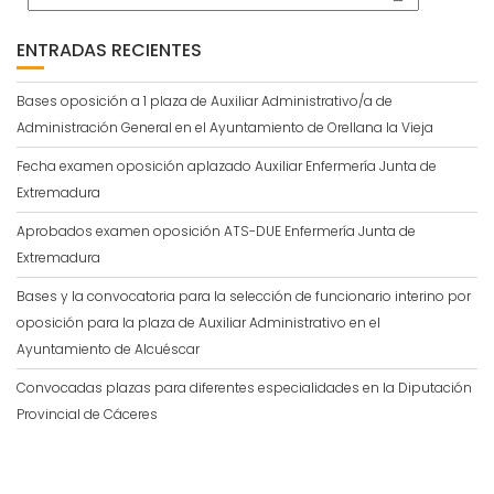
ENTRADAS RECIENTES
Bases oposición a 1 plaza de Auxiliar Administrativo/a de
Administración General en el Ayuntamiento de Orellana la Vieja
Fecha examen oposición aplazado Auxiliar Enfermería Junta de
Extremadura
Aprobados examen oposición ATS-DUE Enfermería Junta de
Extremadura
Bases y la convocatoria para la selección de funcionario interino por
oposición para la plaza de Auxiliar Administrativo en el
Ayuntamiento de Alcuéscar
Convocadas plazas para diferentes especialidades en la Diputación
Provincial de Cáceres