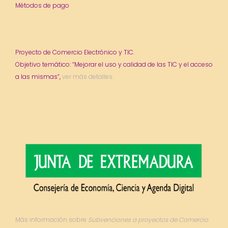
Métodos de pago
Proyecto de Comercio Electrónico y TIC.
Objetivo temático: “Mejorar el uso y calidad de las TIC y el acceso
a las mismas”,
ver más detalles.
Más información sobre
Subvenciones a proyectos de Comercio