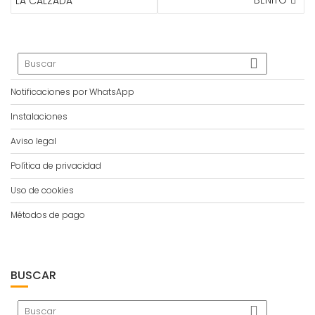
LA CALZADA
Notificaciones por WhatsApp
Instalaciones
Aviso legal
Política de privacidad
Uso de cookies
Métodos de pago
BUSCAR