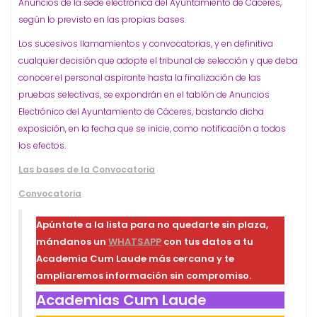
Anuncios de la sede electrónica del Ayuntamiento de Cáceres,
según lo previsto en las propias bases.
Los sucesivos llamamientos y convocatorias, y en definitiva
cualquier decisión que adopte el tribunal de selección y que deba
conocer el personal aspirante hasta la finalización de las
pruebas selectivas, se expondrán en el tablón de Anuncios
Electrónico del Ayuntamiento de Cáceres, bastando dicha
exposición, en la fecha que se inicie, como notificación a todos
los efectos.
Las bases de la Convocatoria
Convocatoria
Apúntate a la lista para no quedarte sin plaza,
mándanos un
WHATSAPP
con tus datos a tu
Academia Cum Laude más cercana y te
ampliaremos información sin compromiso.
Academias Cum Laude