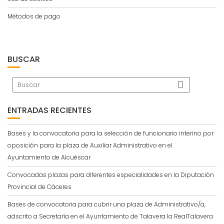
Métodos de pago
BUSCAR
ENTRADAS RECIENTES
Bases y la convocatoria para la selección de funcionario interino por
oposición para la plaza de Auxiliar Administrativo en el
Ayuntamiento de Alcuéscar
Convocadas plazas para diferentes especialidades en la Diputación
Provincial de Cáceres
Bases de convocatoria para cubrir una plaza de Administrativo/a,
adscrito a Secretaría en el Ayuntamiento de Talavera la RealTalavera