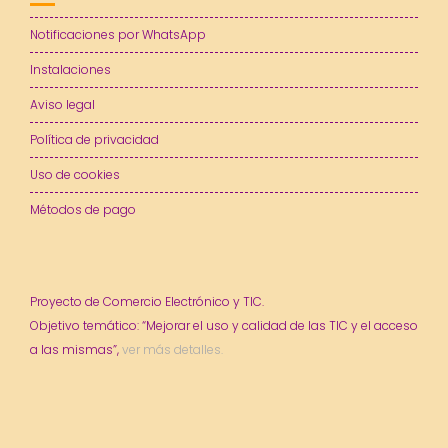
Notificaciones por WhatsApp
Instalaciones
Aviso legal
Política de privacidad
Uso de cookies
Métodos de pago
Proyecto de Comercio Electrónico y TIC.
Objetivo temático: “Mejorar el uso y calidad de las TIC y el acceso
a las mismas”,
ver más detalles.