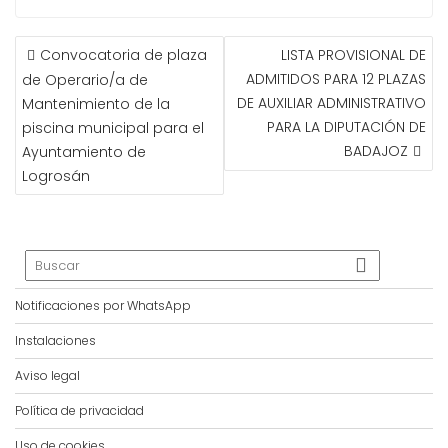
NAVEGACIÓN
Convocatoria de plaza
LISTA PROVISIONAL DE
DE
ADMITIDOS PARA 12 PLAZAS
de Operario/a de
ENTRADAS
DE AUXILIAR ADMINISTRATIVO
Mantenimiento de la
PARA LA DIPUTACIÓN DE
piscina municipal para el
BADAJOZ
Ayuntamiento de
Logrosán
Notificaciones por WhatsApp
Instalaciones
Aviso legal
Política de privacidad
Uso de cookies