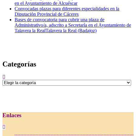
en el Ayuntamiento de Alcuéscar
Convocadas plazas para diferentes especialidades en la
Diputación Provincial de Cáceres
Bases de convocatoria para cubrir una plaza de
Administrativo/a, adscrito a Secretaría en el Ayuntamiento de
Talavera la RealTalavera la Real (Badajoz)
Categorías
Categorías
Enlaces