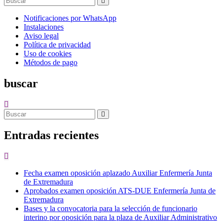
Notificaciones por WhatsApp
Instalaciones
Aviso legal
Política de privacidad
Uso de cookies
Métodos de pago
buscar
Entradas recientes
Fecha examen oposición aplazado Auxiliar Enfermería Junta
de Extremadura
Aprobados examen oposición ATS-DUE Enfermería Junta de
Extremadura
Bases y la convocatoria para la selección de funcionario
interino por oposición para la plaza de Auxiliar Administrativo