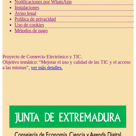
Notificaciones por WhatsApp
Instalaciones
Aviso legal
Política de privacidad
Uso de cookies
Métodos de pago
Proyecto de Comercio Electrónico y TIC.
Objetivo temático: “Mejorar el uso y calidad de las TIC y el acceso
a las mismas”,
ver más detalles.