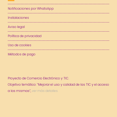
Notificaciones por WhatsApp
Instalaciones
Aviso legal
Política de privacidad
Uso de cookies
Métodos de pago
Proyecto de Comercio Electrónico y TIC.
Objetivo temático: “Mejorar el uso y calidad de las TIC y el acceso
a las mismas”,
ver más detalles.