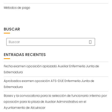
Métodos de pago
BUSCAR
ENTRADAS RECIENTES
Fecha examen oposición aplazado Auxiliar Enfermería Junta de
Extremadura
Aprobados examen oposición ATS-DUE Enfermería Junta de
Extremadura
Bases y la convocatoria para la selección de funcionario interino por
oposición para la plaza de Auxiliar Administrativo en el
Ayuntamiento de Alcuéscar