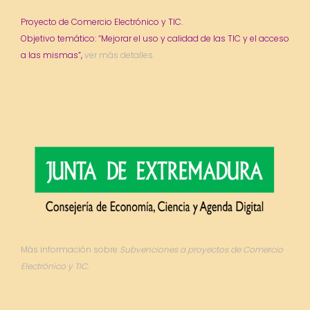
Proyecto de Comercio Electrónico y TIC.
Objetivo temático: “Mejorar el uso y calidad de las TIC y el acceso
a las mismas”,
ver más detalles.
Más información sobre
Subvenciones a proyectos de Comercio
Electrónico y TIC.