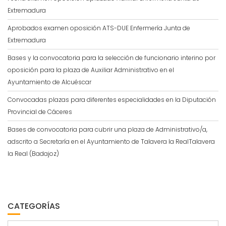
Extremadura
Aprobados examen oposición ATS-DUE Enfermería Junta de
Extremadura
Bases y la convocatoria para la selección de funcionario interino por
oposición para la plaza de Auxiliar Administrativo en el
Ayuntamiento de Alcuéscar
Convocadas plazas para diferentes especialidades en la Diputación
Provincial de Cáceres
Bases de convocatoria para cubrir una plaza de Administrativo/a,
adscrito a Secretaría en el Ayuntamiento de Talavera la RealTalavera
la Real (Badajoz)
CATEGORÍAS
Categorías