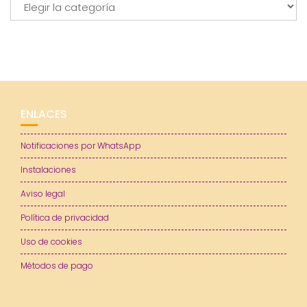
ENLACES
Notificaciones por WhatsApp
Instalaciones
Aviso legal
Política de privacidad
Uso de cookies
Métodos de pago