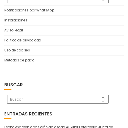
Notificaciones por WhatsApp
Instalaciones
Aviso legal
Política de privacidad
Uso de cookies
Métodos de pago
BUSCAR
ENTRADAS RECIENTES
Fecha examen oposición aplazado Auxiliar Enfermería Junta de