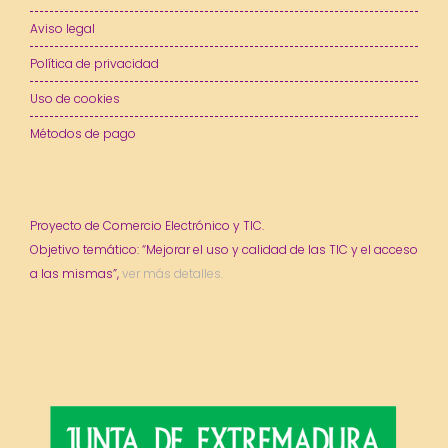
Aviso legal
Política de privacidad
Uso de cookies
Métodos de pago
Proyecto de Comercio Electrónico y TIC.
Objetivo temático: “Mejorar el uso y calidad de las TIC y el acceso
a las mismas”,
ver más detalles.