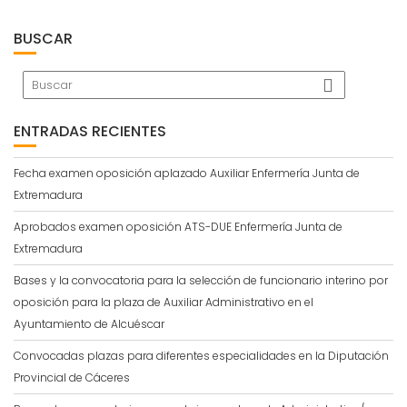
BUSCAR
ENTRADAS RECIENTES
Fecha examen oposición aplazado Auxiliar Enfermería Junta de
Extremadura
Aprobados examen oposición ATS-DUE Enfermería Junta de
Extremadura
Bases y la convocatoria para la selección de funcionario interino por
oposición para la plaza de Auxiliar Administrativo en el
Ayuntamiento de Alcuéscar
Convocadas plazas para diferentes especialidades en la Diputación
Provincial de Cáceres