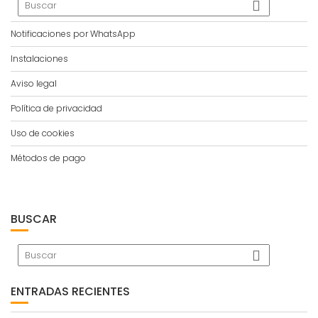
Notificaciones por WhatsApp
Instalaciones
Aviso legal
Política de privacidad
Uso de cookies
Métodos de pago
BUSCAR
ENTRADAS RECIENTES