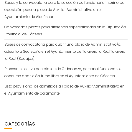
Bases y la convocatoria para la selección de funcionario interino por
oposición para la plaza de Auxiliar Administrativo en el
Ayuntamiento de Alcuéscar
Convocadas plazas para diferentes especialidades en la Diputación
Provincial de Cáceres
Bases de convocatoria para cubrir una plaza de Administrativo/a,
adscrito a Secretaría en el Ayuntamiento de Talavera la RealTalavera
la Real (Badajoz)
Proceso selectivo dos plazas de Ordenanza, personal funcionario,
concurso oposición turno libre en el Ayuntamiento de Cáceres
Lista provisional de admitidos a 1 plaza de Auxiliar Administrativo en
el Ayuntamiento de Calamonte
CATEGORÍAS