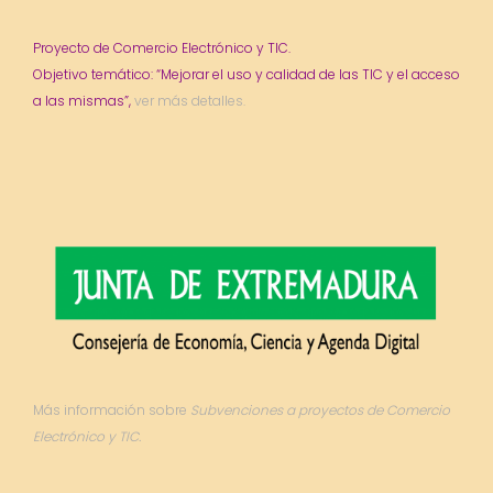
Proyecto de Comercio Electrónico y TIC.
Objetivo temático: “Mejorar el uso y calidad de las TIC y el acceso
a las mismas”,
ver más detalles.
Más información sobre
Subvenciones a proyectos de Comercio
Electrónico y TIC.