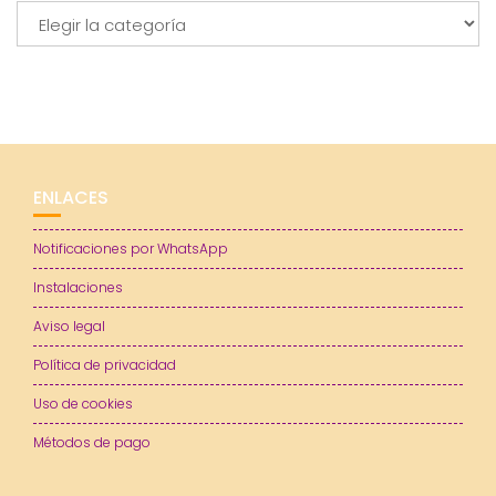
Categorías
ENLACES
Notificaciones por WhatsApp
Instalaciones
Aviso legal
Política de privacidad
Uso de cookies
Métodos de pago