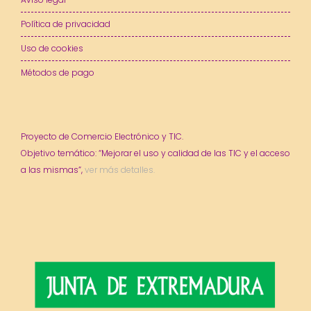
Política de privacidad
Uso de cookies
Métodos de pago
Proyecto de Comercio Electrónico y TIC.
Objetivo temático: “Mejorar el uso y calidad de las TIC y el acceso
a las mismas”,
ver más detalles.