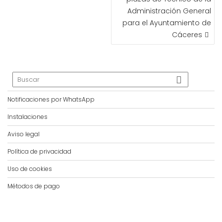
Administración General
para el Ayuntamiento de
Cáceres
Notificaciones por WhatsApp
Instalaciones
Aviso legal
Política de privacidad
Uso de cookies
Métodos de pago