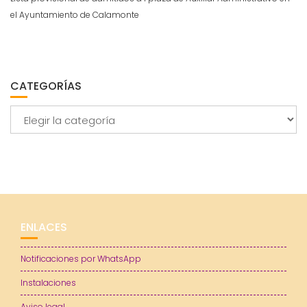
el Ayuntamiento de Calamonte
CATEGORÍAS
Categorías
ENLACES
Notificaciones por WhatsApp
Instalaciones
Aviso legal