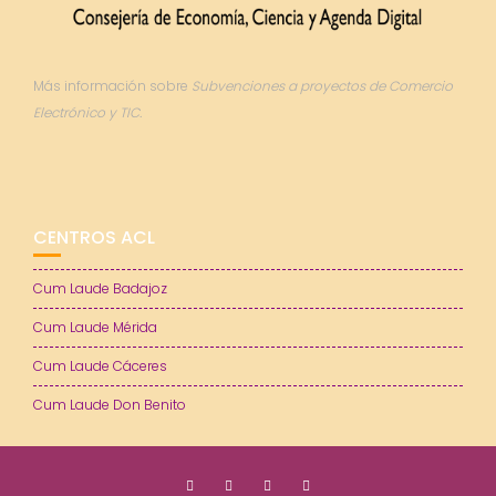
Más información sobre
Subvenciones a proyectos de Comercio
Electrónico y TIC.
CENTROS ACL
Cum Laude Badajoz
Cum Laude Mérida
Cum Laude Cáceres
Cum Laude Don Benito