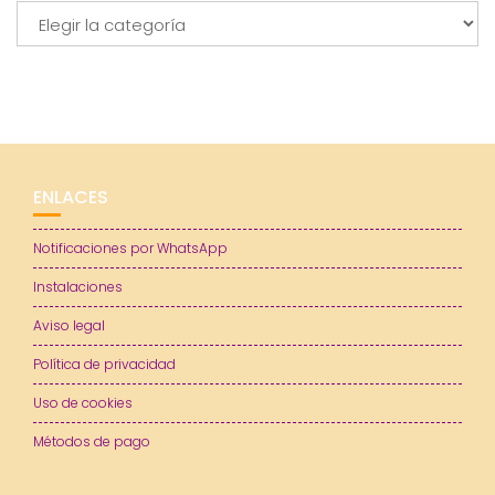
Categorías
ENLACES
Notificaciones por WhatsApp
Instalaciones
Aviso legal
Política de privacidad
Uso de cookies
Métodos de pago