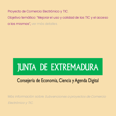
Proyecto de Comercio Electrónico y TIC.
Objetivo temático: “Mejorar el uso y calidad de las TIC y el acceso
a las mismas”,
ver más detalles.
Más información sobre
Subvenciones a proyectos de Comercio
Electrónico y TIC.