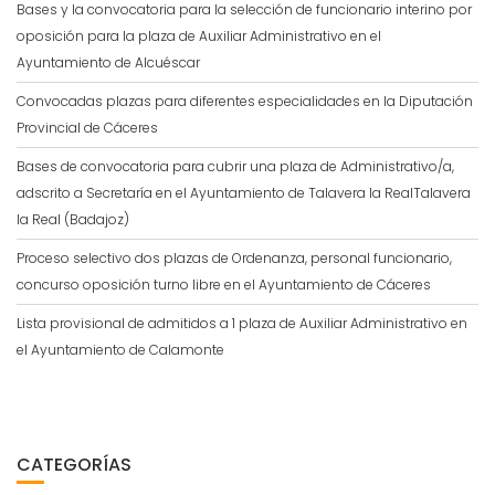
Bases y la convocatoria para la selección de funcionario interino por
oposición para la plaza de Auxiliar Administrativo en el
Ayuntamiento de Alcuéscar
Convocadas plazas para diferentes especialidades en la Diputación
Provincial de Cáceres
Bases de convocatoria para cubrir una plaza de Administrativo/a,
adscrito a Secretaría en el Ayuntamiento de Talavera la RealTalavera
la Real (Badajoz)
Proceso selectivo dos plazas de Ordenanza, personal funcionario,
concurso oposición turno libre en el Ayuntamiento de Cáceres
Lista provisional de admitidos a 1 plaza de Auxiliar Administrativo en
el Ayuntamiento de Calamonte
CATEGORÍAS