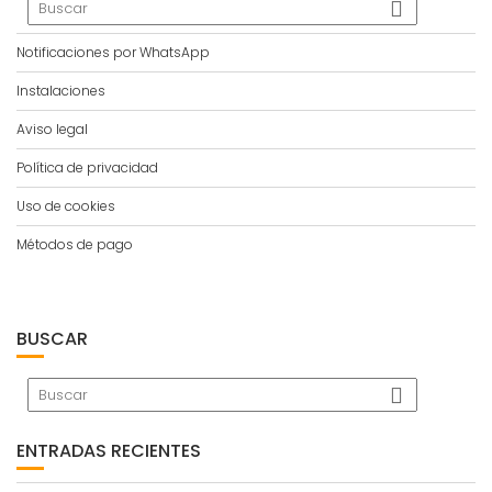
Notificaciones por WhatsApp
Instalaciones
Aviso legal
Política de privacidad
Uso de cookies
Métodos de pago
BUSCAR
ENTRADAS RECIENTES