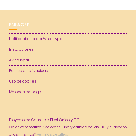
ENLACES
Notificaciones por WhatsApp
Instalaciones
Aviso legal
Política de privacidad
Uso de cookies
Métodos de pago
Proyecto de Comercio Electrónico y TIC.
Objetivo temático: “Mejorar el uso y calidad de las TIC y el acceso
a las mismas”,
ver más detalles.