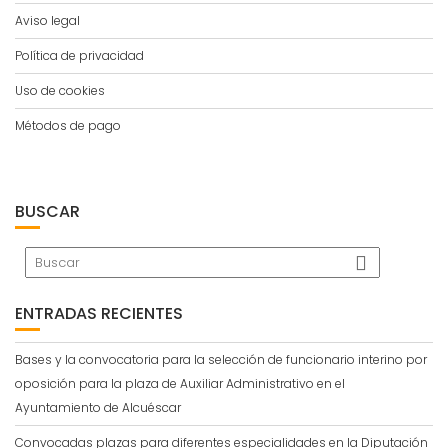
Aviso legal
Política de privacidad
Uso de cookies
Métodos de pago
BUSCAR
ENTRADAS RECIENTES
Bases y la convocatoria para la selección de funcionario interino por
oposición para la plaza de Auxiliar Administrativo en el
Ayuntamiento de Alcuéscar
Convocadas plazas para diferentes especialidades en la Diputación