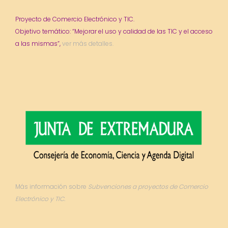
Proyecto de Comercio Electrónico y TIC.
Objetivo temático: “Mejorar el uso y calidad de las TIC y el acceso
a las mismas”,
ver más detalles.
Más información sobre
Subvenciones a proyectos de Comercio
Electrónico y TIC.