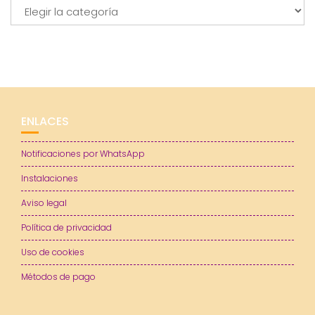
Categorías
ENLACES
Notificaciones por WhatsApp
Instalaciones
Aviso legal
Política de privacidad
Uso de cookies
Métodos de pago