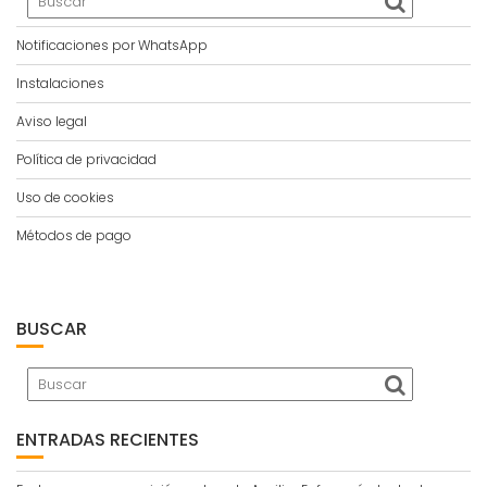
Notificaciones por WhatsApp
Instalaciones
Aviso legal
Política de privacidad
Uso de cookies
Métodos de pago
BUSCAR
ENTRADAS RECIENTES