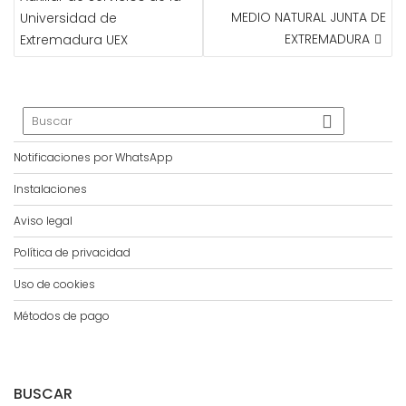
MEDIO NATURAL JUNTA DE
Universidad de
EXTREMADURA
Extremadura UEX
Notificaciones por WhatsApp
Instalaciones
Aviso legal
Política de privacidad
Uso de cookies
Métodos de pago
BUSCAR