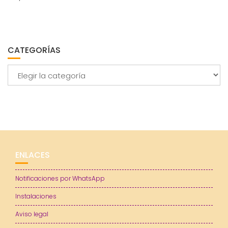
CATEGORÍAS
Categorías
ENLACES
Notificaciones por WhatsApp
Instalaciones
Aviso legal