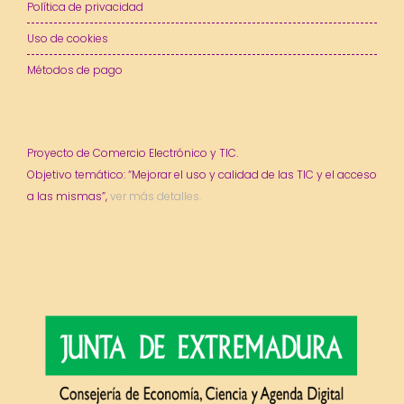
Política de privacidad
Uso de cookies
Métodos de pago
Proyecto de Comercio Electrónico y TIC.
Objetivo temático: “Mejorar el uso y calidad de las TIC y el acceso
a las mismas”,
ver más detalles.