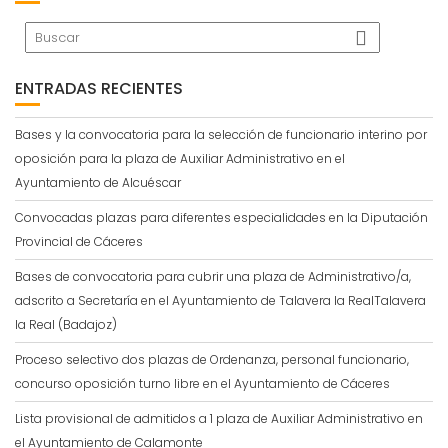
ENTRADAS RECIENTES
Bases y la convocatoria para la selección de funcionario interino por
oposición para la plaza de Auxiliar Administrativo en el
Ayuntamiento de Alcuéscar
Convocadas plazas para diferentes especialidades en la Diputación
Provincial de Cáceres
Bases de convocatoria para cubrir una plaza de Administrativo/a,
adscrito a Secretaría en el Ayuntamiento de Talavera la RealTalavera
la Real (Badajoz)
Proceso selectivo dos plazas de Ordenanza, personal funcionario,
concurso oposición turno libre en el Ayuntamiento de Cáceres
Lista provisional de admitidos a 1 plaza de Auxiliar Administrativo en
el Ayuntamiento de Calamonte