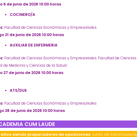
 6 de junio de 2026 10:00 horas
COCINERO/A
oz
. Facultad de Ciencias Económicas y Empresariales
o 21 de junio de 2026 10:00 horas
AUXILIAR DE ENFERMERIA
oz
. Facultad de Ciencias Económicas y Empresariales. Facultad de Ciencias
d de Medicina y Ciencias de la Salud
 27 de junio de 2026 10:00 horas
ATS/DUE
oz
. Facultad de Ciencias Económicas y Empresariales
o 28 de junio de 2026 10:00 horas
CADEMIA CUM LAUDE
 años siendo preparadores de oposiciones
: Junta de Extremadura