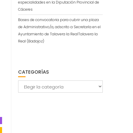
especialidades en la Diputación Provincial de
Cáceres
Bases de convocatoria para cubrir una plaza
de Administrativo/a, adscrito a Secretaría en el
Ayuntamiento de Talavera la RealTalavera la
Real (Badajoz)
.
CATEGORÍAS
Categorías
,