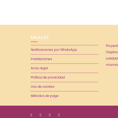
ENLACES
Proyect
Notificaciones por WhatsApp
Objetiv
calidad
Instalaciones
mismas
Aviso legal
Política de privacidad
Uso de cookies
Métodos de pago