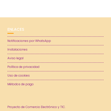
ENLACES
Notificaciones por WhatsApp
Instalaciones
Aviso legal
Política de privacidad
Uso de cookies
Métodos de pago
Proyecto de Comercio Electrónico y TIC.