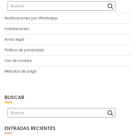
Notificaciones por WhatsApp
Instalaciones
Aviso legal
Política de privacidad
Uso de cookies
Métodos de pago
BUSCAR
ENTRADAS RECIENTES