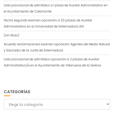
Lista provisional de admitidos a 1 plaza de Auxiliar Administrativo en
el Ayuntamiento de Calamonte
Fecha segundo examen oposición a 20 plazas de Auxiliar
Administrativo en la Universidad de Extremadura UEX
(sin título)
Acuerdo reclamaciones examen oposición Agentes del Medio Natural
y Educador de la Junta de Extremadura
Lista provisional de admitidos oposición a 2 plazas de Auxiliar
Administrativo/a en el Ayuntamiento de Villanueva de la Serena
CATEGORÍAS
Categorías