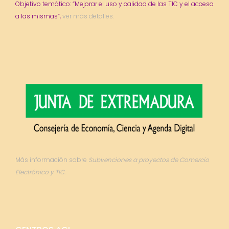
Objetivo temático: “Mejorar el uso y calidad de las TIC y el acceso
a las mismas”,
ver más detalles.
Más información sobre
Subvenciones a proyectos de Comercio
Electrónico y TIC.