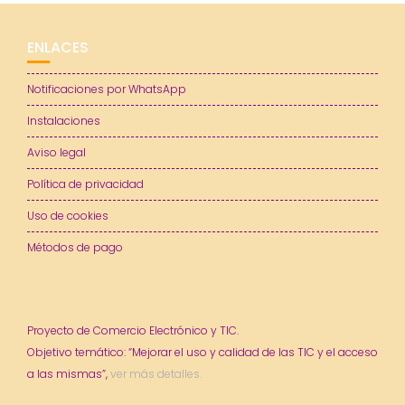
ENLACES
Notificaciones por WhatsApp
Instalaciones
Aviso legal
Política de privacidad
Uso de cookies
Métodos de pago
Proyecto de Comercio Electrónico y TIC.
Objetivo temático: “Mejorar el uso y calidad de las TIC y el acceso
a las mismas”,
ver más detalles.