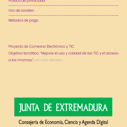
Política de privacidad
Uso de cookies
Métodos de pago
Proyecto de Comercio Electrónico y TIC.
Objetivo temático: “Mejorar el uso y calidad de las TIC y el acceso
a las mismas”,
ver más detalles.