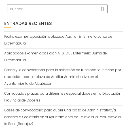
ENTRADAS RECIENTES
Fecha examen oposición aplazado Auxiliar Enfermería Junta de
Extremadura
Aprobados examen oposición ATS-DUE Enfermería Junta de
Extremadura
Bases y la convocatoria para la selección de funcionario interino por
oposición para la plaza de Auxiliar Administrativo en el
Ayuntamiento de Alcuéscar
Convocadas plazas para diferentes especialidades en la Diputación
Provincial de Cáceres
Bases de convocatoria para cubrir una plaza de Administrativo/a,
adscrito a Secretaría en el Ayuntamiento de Talavera la RealTalavera
la Real (Badajoz)