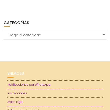
CATEGORÍAS
Categorías
ENLACES
Notificaciones por WhatsApp
Instalaciones
Aviso legal