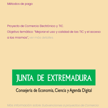
Métodos de pago
Proyecto de Comercio Electrónico y TIC.
Objetivo temático: “Mejorar el uso y calidad de las TIC y el acceso
a las mismas”,
ver más detalles.
Más información sobre
Subvenciones a proyectos de Comercio