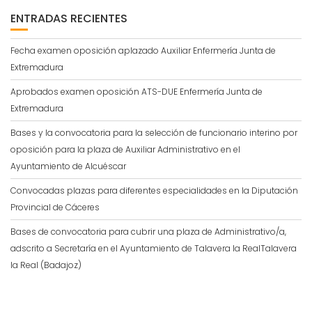
ENTRADAS RECIENTES
Fecha examen oposición aplazado Auxiliar Enfermería Junta de
Extremadura
Aprobados examen oposición ATS-DUE Enfermería Junta de
Extremadura
Bases y la convocatoria para la selección de funcionario interino por
oposición para la plaza de Auxiliar Administrativo en el
Ayuntamiento de Alcuéscar
Convocadas plazas para diferentes especialidades en la Diputación
Provincial de Cáceres
Bases de convocatoria para cubrir una plaza de Administrativo/a,
adscrito a Secretaría en el Ayuntamiento de Talavera la RealTalavera
la Real (Badajoz)