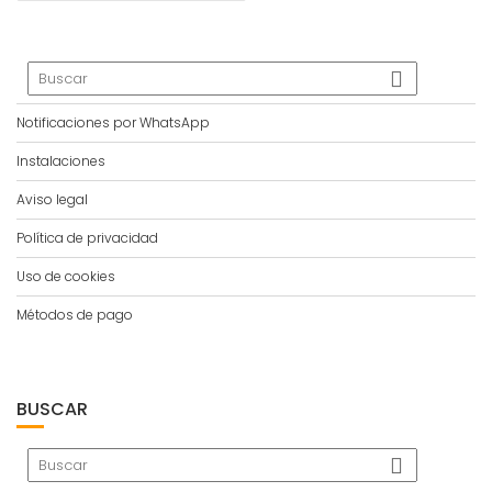
Notificaciones por WhatsApp
Instalaciones
Aviso legal
Política de privacidad
Uso de cookies
Métodos de pago
BUSCAR