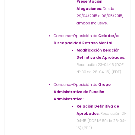
Presentación
Alegaciones:
Desde
29/04/2015 a 08/05/2015,
ambos inclusive.
Concurso-Oposición de
Celador/a
Discapacidad Retraso Mental:
Modificación Relación
Definitiva de Aprobados:
Resolución 23-04-15 (DOE
Nº 80 de 28-04-15) (PDF)
Concurso-Oposición de
Grupo
Administrativo de Función
Administrativa:
Relación Definitiva de
Aprobados:
Resolución 21-
04-15 (DOE Nº 80 de 28-04-
15) (PDF)