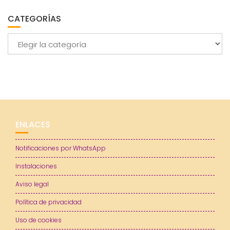
CATEGORÍAS
Categorías
ENLACES
Notificaciones por WhatsApp
Instalaciones
Aviso legal
Política de privacidad
Uso de cookies