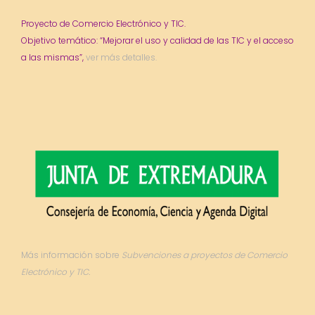
Proyecto de Comercio Electrónico y TIC.
Objetivo temático: “Mejorar el uso y calidad de las TIC y el acceso
a las mismas”,
ver más detalles.
Más información sobre
Subvenciones a proyectos de Comercio
Electrónico y TIC.