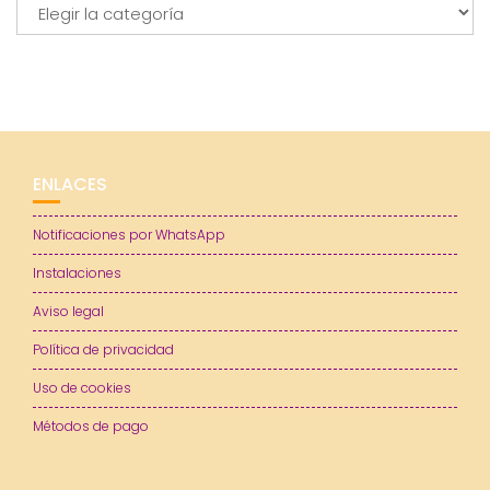
Categorías
ENLACES
Notificaciones por WhatsApp
Instalaciones
Aviso legal
Política de privacidad
Uso de cookies
Métodos de pago