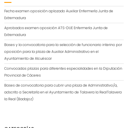
Fecha examen oposición aplazado Auxiliar Enfermería Junta de
Extremadura
Aprobados examen oposición ATS-DUE Enfermería Junta de
Extremadura
Bases y la convocatoria para la selección de funcionario interino por
oposición para la plaza de Auxiliar Administrativo en el
Ayuntamiento de Alcuéscar
Convocadas plazas para diferentes especialidades en la Diputación
Provincial de Cáceres
Bases de convocatoria para cubrir una plaza de Administrativo/a,
adscrito a Secretaría en el Ayuntamiento de Talavera la RealTalavera
la Real (Badajoz)