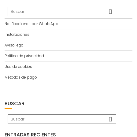
Notificaciones por WhatsApp
Instalaciones
Aviso legal
Política de privacidad
Uso de cookies
Métodos de pago
BUSCAR
ENTRADAS RECIENTES