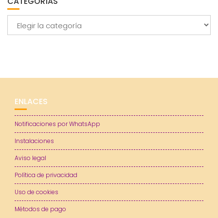
CATEGORÍAS
Categorías
ENLACES
Notificaciones por WhatsApp
Instalaciones
Aviso legal
Política de privacidad
Uso de cookies
Métodos de pago