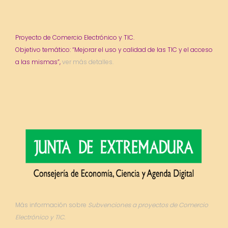
Proyecto de Comercio Electrónico y TIC.
Objetivo temático: “Mejorar el uso y calidad de las TIC y el acceso
a las mismas”,
ver más detalles.
Más información sobre
Subvenciones a proyectos de Comercio
Electrónico y TIC.