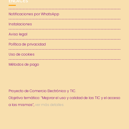
ENLACES
Notificaciones por WhatsApp
Instalaciones
Aviso legal
Política de privacidad
Uso de cookies
Métodos de pago
Proyecto de Comercio Electrónico y TIC.
Objetivo temático: “Mejorar el uso y calidad de las TIC y el acceso
a las mismas”,
ver más detalles.