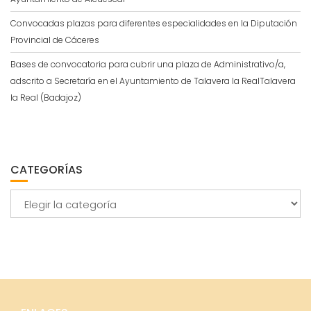
Convocadas plazas para diferentes especialidades en la Diputación
Provincial de Cáceres
Bases de convocatoria para cubrir una plaza de Administrativo/a,
adscrito a Secretaría en el Ayuntamiento de Talavera la RealTalavera
la Real (Badajoz)
CATEGORÍAS
Categorías