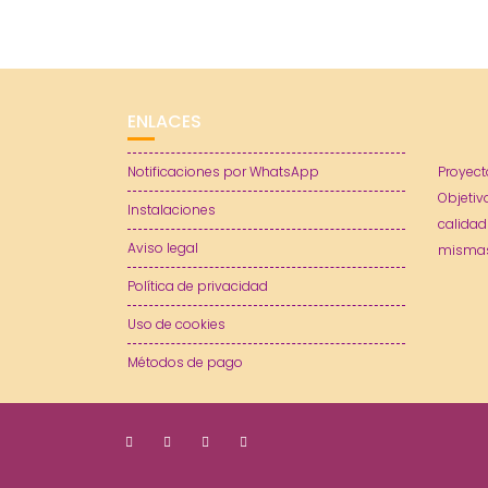
ENLACES
Notificaciones por WhatsApp
Proyect
Objetiv
Instalaciones
calidad
Aviso legal
mismas
Política de privacidad
Uso de cookies
Métodos de pago